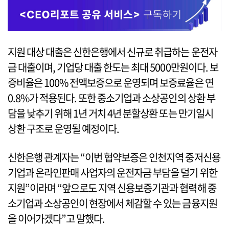
지원 대상 대출은 신한은행에서 신규로 취급하는 운전자
금 대출이며, 기업당 대출 한도는 최대 5000만원이다. 보
증비율은 100% 전액보증으로 운영되며 보증료율은 연
0.8%가 적용된다. 또한 중소기업과 소상공인의 상환 부
담을 낮추기 위해 1년 거치 4년 분할상환 또는 만기일시
상환 구조로 운영될 예정이다.
신한은행 관계자는 “이번 협약보증은 인천지역 중저신용
기업과 온라인판매 사업자의 운전자금 부담을 덜기 위한
지원”이라며 “앞으로도 지역 신용보증기관과 협력해 중
소기업과 소상공인이 현장에서 체감할 수 있는 금융지원
을 이어가겠다”고 말했다.