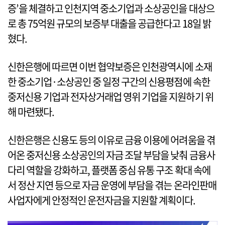
증’을 체결하고 인천지역 중소기업과 소상공인을 대상으
로 총 75억원 규모의 보증부 대출을 공급한다고 18일 밝
혔다.
신한은행에 따르면 이번 협약보증은 인천광역시에 소재
한 중소기업·소상공인 중 일정 구간의 신용평점에 속한
중저신용 기업과 전자상거래업 영위 기업을 지원하기 위
해 마련됐다.
신한은행은 신용도 등의 이유로 금융 이용에 어려움을 겪
어온 중저신용 소상공인의 자금 조달 부담을 낮춰 금융사
다리 역할을 강화하고, 플랫폼 중심 유통 구조 확대 속에
서 정산 지연 등으로 자금 운영에 부담을 겪는 온라인판매
사업자에게 안정적인 운전자금을 지원할 계획이다.