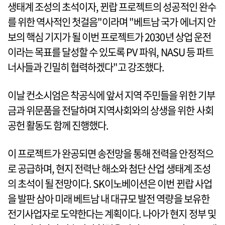
생태계 조성의 초석이자, 뀐랍 프로젝트의 성공적인 완수
를 위한 역사적인 첫걸음"이라며 "베트남 국가 에너지 안
보의 핵심 기지가 될 이번 프로젝트가 2030년 상업 운전
이라는 목표를 달성할 수 있도록 PV 파워, NASU 등 파트
너사들과 긴밀히 협력하겠다"고 강조했다.
이날 컨소시엄은 착공식에 앞서 지역 주민들을 위한 기부
금과 위문품을 전달하며 지역사회와의 상생을 위한 사회
공헌 활동도 함께 진행했다.
이 프로젝트가 완공되면 송전망을 통해 전력을 안정적으
로 공급하며, 현지 전력난 해소와 첨단 산업 생태계 조성
의 초석이 될 전망이다. SK이노베이션은 이번 뀐랍 사업
을 발판 삼아 미래 베트남 내 대규모 발전 역량을 보유한
전기사업자로 도약한다는 계획이다. 나아가 현지 정부 및