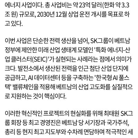
에너지 사업이다. 총 사업비는 약 23억 달러(한화 약 3.3
조 원) 규모로, 2030년 12월 상업 운전 개시를 목표로 하
고 있다.
이번 사업은 단순한 전력 생산을 넘어, SK그룹이 베트남
정부에 제안한 미래 산업 생태계 모델인 '특화 에너지-산
업 클러스터(SEIC)'가 실현되는 사례라는 점에서 의미가
크다. 발전소에서 생산된 전력을 인근 첨단 산업 단지에
공급하고, AI 데이터센터 등을 구축하는 '한국형 AI 풀스
택' 밸류체인을 적용해 베트남의 산업 고도화를 실질적으
로 지원하는 것이 핵심이다.
이러한 혁신적인 프로젝트의 현실화를 위해 최태원 SK그
룹 회장 등 최고 경영진은 베트남 당 서기장과 국가주석,
총리 등 현지 최고 지도부와 수차례 면담하며 적극적인 세