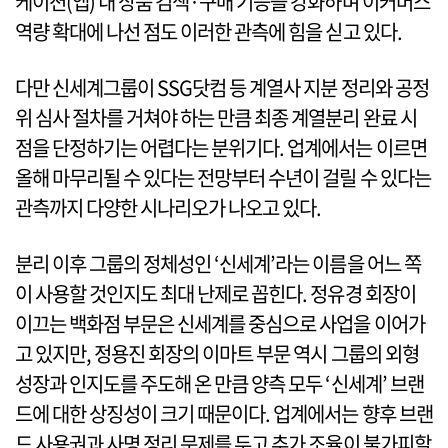
케이션(앱) 내 상품 검색·구매 기능을 강화하며 이커머스
역량 확대에 나선 점도 이러한 관측에 힘을 싣고 있다.
다만 신세계그룹이 SSG닷컴 등 계열사 지분 정리와 공정
위 심사 절차를 거쳐야 하는 만큼 최종 계열분리 완료 시
점을 단정하기는 어렵다는 분위기다. 업계에서는 이르면
올해 마무리될 수 있다는 전망부터 수년이 걸릴 수 있다는
관측까지 다양한 시나리오가 나오고 있다.
분리 이후 그룹의 정체성인 ‘신세계’라는 이름을 어느 쪽
이 사용할 것인지도 최대 난제로 꼽힌다. 정유경 회장이
이끄는 백화점 부문은 신세계를 중심으로 사업을 이어가
고 있지만, 정용진 회장의 이마트 부문 역시 그룹의 외형
성장과 인지도를 주도해 온 만큼 양측 모두 ‘신세계’ 브랜
드에 대한 상징성이 크기 때문이다. 업계에서는 향후 브랜
드 사용권과 사명 정리 문제를 두고 추가 조율이 불가피할