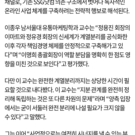
채널로, 기존 SSG닷컴 의존 구조에서 벗어나 독자적인
온라인 사업 체계를 구축하려는 전략적 행보로 해석된다.
이종우 남서울대 유통마케팅학과 교수는 “정용진 회장의
이마트와 정유경 회장의 신세계가 계열분리를 공식화한
이후 각자 책임경영 체제를 안정적으로 구축해가고 있
다”며 “이명희 총괄회장이 역할 분담을 명확히 한 점도 영
향을 미친 것으로 보인다”고 평가했다.
다만 이 교수는 완전한 계열분리까지는 상당한 시간이 필
요할 것으로 내다봤다. 이 교수는 “지분 관계를 완전히 정
리해 독립하는 것은 또 다른 차원의 문제”라며 “양측 입장
에서는 굳이 서둘러 완전 분리에 나설 필요가 크지 않을
수 있다”고 말했다.
그는 이어 “사업적으로는 여전히 시너지를 낼 수 있는 부