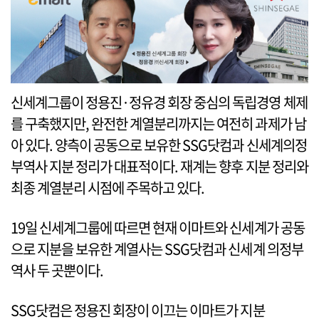
신세계그룹이 정용진·정유경 회장 중심의 독립경영 체제
를 구축했지만, 완전한 계열분리까지는 여전히 과제가 남
아 있다. 양측이 공동으로 보유한 SSG닷컴과 신세계의정
부역사 지분 정리가 대표적이다. 재계는 향후 지분 정리와
최종 계열분리 시점에 주목하고 있다.
19일 신세계그룹에 따르면 현재 이마트와 신세계가 공동
으로 지분을 보유한 계열사는 SSG닷컴과 신세계 의정부
역사 두 곳뿐이다.
SSG닷컴은 정용진 회장이 이끄는 이마트가 지분