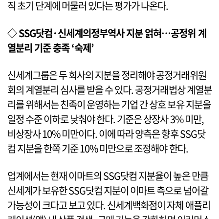
직 초기 단계에 머물러 있다는 평가가 나온다.
◇ SSG닷컴·신세계의정부역사 지분 얽혀…공정위 계
열분리 기준 충족 ‘숙제’
신세계그룹은 두 회사의 지분을 정리해야 공정거래위원
회의 계열분리 심사를 받을 수 있다. 공정거래법상 계열분
리를 위해서는 친족이 운영하는 기업 간 상호 보유 지분을
일정 수준 이하로 낮춰야 한다. 기준은 상장사 3% 미만,
비상장사 10% 미만이다. 이에 따라 양측은 향후 SSG닷
컴 지분을 한쪽 기준 10% 미만으로 조정해야 한다.
업계에서는 현재 이마트의 SSG닷컴 지분율이 높은 만큼
신세계가 보유한 SSG닷컴 지분이 이마트 측으로 넘어갈
가능성이 크다고 보고 있다. 신세계백화점이 자체 애플리