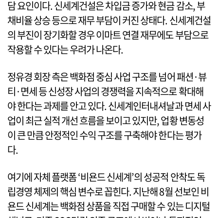
담 요인이다. 신세계건설은 차입금 증가와 현금 감소, 부
채비율 상승 등으로 재무 부담이 커진 상태다. 신세계건설
의 부진이 장기화할 경우 이마트 연결 재무에도 부담으로
작용할 수 있다는 우려가 나온다.
정유경 회장 측은 백화점 중심 사업 구조를 넘어 패션·뷰
티·면세 등 신성장 사업의 경쟁력을 지속적으로 확대해
야 한다는 과제를 안고 있다. 신세계인터내셔날과 면세 사
업이 최근 실적 개선 흐름을 보이고 있지만, 업황 변동성
이 큰 만큼 안정적인 수익 구조를 구축해야 한다는 평가
다.
여기에 자체 플랫폼 ‘비욘드 신세계’의 성공적 안착도 독
립경영 체제의 핵심 변수로 꼽힌다. 지난해 8월 선보인 비
욘드 신세계는 백화점 상품을 직접 구매할 수 있는 디지털