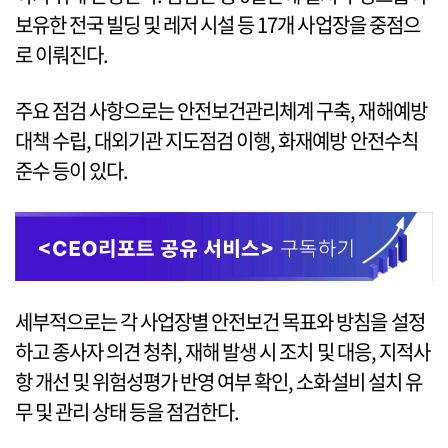
보유한 전국 빌딩 및 레저 시설 등 17개 사업장을 중점으
로 이뤄진다.
주요 점검 사항으로는 안전보건관리체계 구축, 재해예방
대책 수립, 대외기관 지도점검 이행, 화재예방 안전수칙
준수 등이 있다.
세부적으로는 각 사업장별 안전보건 목표와 방침을 설정
하고 종사자 의견 청취, 재해 발생 시 조치 및 대응, 지적사
항 개선 및 위험성평가 반영 여부 확인, 소화설비 설치 유
무 및 관리 상태 등을 점검한다.