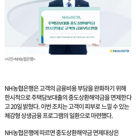
<사진=NH농협은행>
NH농협은행은 고객의 금융비용 부담을 완화하기 위해
한시적으로 주택담보대출의 중도상환해약금을 면제한다
고 20일 밝혔다. 이번 조치는 고객이 피부로 느낄 수 있는
체감형 상생금융 프로그램의 일환으로 마련했다.
NH농협은행에 따르면 중도상환해약금 면제대상은