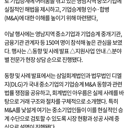
로 기업승계에 어려움을 겪고 있는 영남지역 중소기업에
실질적인 해법을 제시하고, 기업승계형 인수·합병
(M&A)에 대한 이해를 높이기 위해 마련됐다,
이날 행사에는 영남지역 중소기업과 기업승계 중개기관,
금융기관 관계자 등 150여 명이 참석해 높은 관심을 보였
다. 행사는 △동향 및 사례 발표 △지원사업 안내 △분야
별 전문가 현장 상담 순으로 진행됐다.
동향 및 사례 발표에서는 삼일회계법인과 법무법인 디엘
지(DLG)가 국내 중소기업의 기업승계 M&A 동향과 관련
법률 쟁점을 공유하고, 회계법인 아우름은 실제 사례를 바
탕으로 거래 구조와 절차를 구체적으로 소개했다. 특히
M&A를 낯설게 여기는 중소기업인들이 이를 현실적인 승
계 수단으로 검토할 수 있도록 시장 현황과 성공 사례 중
심으로 설명이 진행됐다.