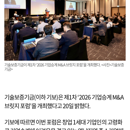
기술보증기금이 제1차 ‘2026 기업승계 M&A 브릿지 포럼’을 개최했다. <사진=기술보증
기금>
기술보증기금(이하 기보)은 제1차 ‘2026 기업승계 M&A
브릿지 포럼’을 개최했다고 20일 밝혔다.
기보에 따르면 이번 포럼은 창업 1세대 기업인의 고령화