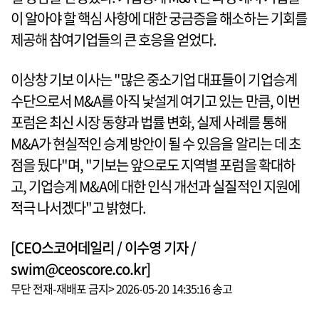
이 알아야 할 핵심 사항에 대한 궁금증을 해소하는 기회를
제공해 참여기업들의 큰 호응을 얻었다.
이상창 기보 이사는 "많은 중소기업 대표들이 기업승계
수단으로서 M&A를 아직 낯설게 여기고 있는 만큼, 이번
포럼은 최신 시장 동향과 법률 변화, 실제 사례를 통해
M&A가 현실적인 승계 방안이 될 수 있음을 알리는 데 초
점을 뒀다"며, "기보는 앞으로도 지역별 포럼을 확대하
고, 기업승계 M&A에 대한 인식 개선과 실질적인 지원에
적극 나서겠다"고 밝혔다.
[CEO스코어데일리 / 이수영 기자 /
swim@ceoscore.co.kr]
무단 전재-재배포 금지> 2026-05-20 14:35:16 송고