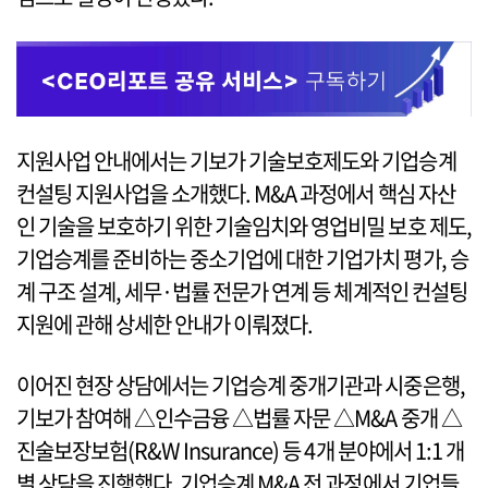
지원사업 안내에서는 기보가 기술보호제도와 기업승계
컨설팅 지원사업을 소개했다. M&A 과정에서 핵심 자산
인 기술을 보호하기 위한 기술임치와 영업비밀 보호 제도,
기업승계를 준비하는 중소기업에 대한 기업가치 평가, 승
계 구조 설계, 세무·법률 전문가 연계 등 체계적인 컨설팅
지원에 관해 상세한 안내가 이뤄졌다.
이어진 현장 상담에서는 기업승계 중개기관과 시중은행,
기보가 참여해 △인수금융 △법률 자문 △M&A 중개 △
진술보장보험(R&W Insurance) 등 4개 분야에서 1:1 개
별 상담을 진행했다. 기업승계 M&A 전 과정에서 기업들