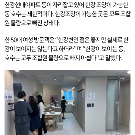
한강현대아파트 등이 자리잡고 있어 한강 조망이 가능한
동 호수는 제한적이다. 한강조망이 가능한 곳은 모두 조합
원 물량으로 빠진 상태다.
한 50대 여성 방문객은 “한강변인 점은 좋지만 실제로 한
강이 보이지는 않는다고 하더라”며 “한강이 보이는 동,
호수는 모두 조합원 물량으로 빠져 아쉽다”고 말했다.