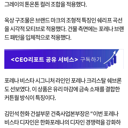
그레이의 톤온톤 컬러 조합을 적용했다.
옥상 구조물은 브랜드 마크의 조형적 특징인 쉐리프 곡선
을 시각적 모티브로 적용했다. 건물 측면에는 포레나 브랜
드 패턴을 입체적으로 적용했다.
포레나 비스타 시그니처 라인인 포레나 크리스탈 쉐브론
도 선보였다. 이 상품은 유리 마감에 금속 소재를 결합한
커튼월 방식이 특징이다.
김민석 한화 건설부문 건축사업본부장은 “이번 포레나
비스타 디자인은 한화포레나의 디자인 경쟁력을 강화하