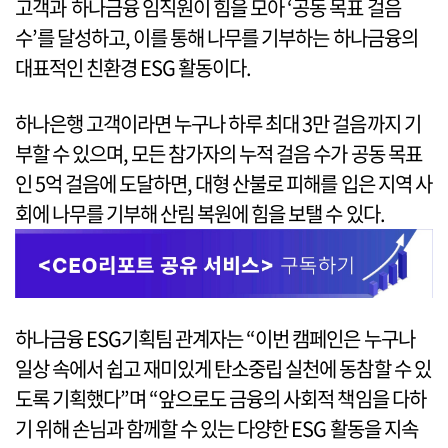
고객과 하나금융 임직원이 힘을 모아 ‘공동 목표 걸음
수’를 달성하고, 이를 통해 나무를 기부하는 하나금융의
대표적인 친환경 ESG 활동이다.
하나은행 고객이라면 누구나 하루 최대 3만 걸음까지 기
부할 수 있으며, 모든 참가자의 누적 걸음 수가 공동 목표
인 5억 걸음에 도달하면, 대형 산불로 피해를 입은 지역 사
회에 나무를 기부해 산림 복원에 힘을 보탤 수 있다.
하나금융 ESG기획팀 관계자는 “이번 캠페인은 누구나
일상 속에서 쉽고 재미있게 탄소중립 실천에 동참할 수 있
도록 기획했다”며 “앞으로도 금융의 사회적 책임을 다하
기 위해 손님과 함께할 수 있는 다양한 ESG 활동을 지속