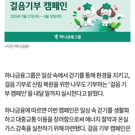
<사진=하나금융>
하나금융그룹은 일상 속에서 걷기를 통해 환경을 지키고,
걸음 기부로 산림 복원을 위한 나무도 기부하는 ‘걸음 기
부 캠페인’을 내달 말까지 실시한다고 밝혔다.
하나금융에 따르면 이번 캠페인은 일상 속 걷기를 생활화
하고 대중교통 이용을 장려함으로써 에너지 절약과 온실
가스 감축을 실천하기 위해 마련됐다. 걸음 기부 캠페인은