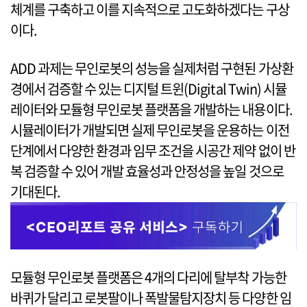
체계를 구축하고 이를 지속적으로 고도화하겠다는 구상
이다.
ADD 과제는 무인로봇의 성능을 실제처럼 구현된 가상환
경에서 검증할 수 있는 디지털 트윈(Digital Twin) 시뮬
레이터와 모듈형 무인로봇 플랫폼을 개발하는 내용이다.
시뮬레이터가 개발되면 실제 무인로봇을 운용하는 이전
단계에서 다양한 환경과 임무 조건을 시공간 제약 없이 반
복 검증할 수 있어 개발 효율성과 안정성을 높일 것으로
기대된다.
모듈형 무인로봇 플랫폼은 4개의 다리에 탈부착 가능한
바퀴가 달리고 로봇팔이나 폭발물탐지장치 등 다양한 임