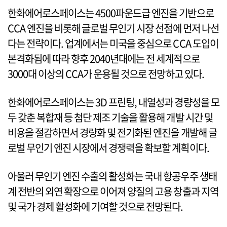
한화에어로스페이스는 4500파운드급 엔진을 기반으로
CCA 엔진을 비롯해 글로벌 무인기 시장 선점에 먼저 나선
다는 전략이다. 업계에서는 미국을 중심으로 CCA 도입이
본격화됨에 따라 향후 2040년대에는 전 세계적으로
3000대 이상의 CCA가 운용될 것으로 전망하고 있다.
한화에어로스페이스는 3D 프린팅, 내열성과 경량성을 모
두 갖춘 복합재 등 첨단 제조 기술을 활용해 개발 시간 및
비용을 절감하면서 경량화 및 전기화된 엔진을 개발해 글
로벌 무인기 엔진 시장에서 경쟁력을 확보할 계획이다.
아울러 무인기 엔진 수출의 활성화는 국내 항공우주 생태
계 전반의 외연 확장으로 이어져 양질의 고용 창출과 지역
및 국가 경제 활성화에 기여할 것으로 전망된다.