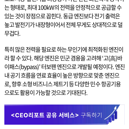
는 형태로, 최대 100kW의 전력을 안정적으로 공급할 수
있는 것이 장점으로 꼽힌다. 동급 엔진보다 전기 출력은
높고 발전기가 내장형이어서 전체 무게도 상대적으로 덜
무겁다.
특히 많은 전력을 필요로 하는 무인기에 최적화된 엔진이
라 할 수 있다. 해당 엔진은 민군 겸용을 고려해 ‘고(高)바
이패스(bypass)’ 터보팬 엔진으로 개발될 예정이다. 엔진
내 공기 흐름을 연료 효율이 높은 방향으로 맞춘 엔진으
로, 향후 소형 비즈니스 제트기 등 다양한 민수 항공기용
으로도 활용이 가능할 것으로 기대된다.