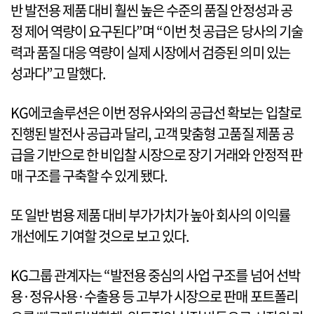
반 발전용 제품 대비 훨씬 높은 수준의 품질 안정성과 공
정 제어 역량이 요구된다”며 “이번 첫 공급은 당사의 기술
력과 품질 대응 역량이 실제 시장에서 검증된 의미 있는
성과다”고 말했다.
KG에코솔루션은 이번 정유사와의 공급선 확보는 입찰로
진행된 발전사 공급과 달리, 고객 맞춤형 고품질 제품 공
급을 기반으로 한 비입찰 시장으로 장기 거래와 안정적 판
매 구조를 구축할 수 있게 됐다.
또 일반 범용 제품 대비 부가가치가 높아 회사의 이익률
개선에도 기여할 것으로 보고 있다.
KG그룹 관계자는 “발전용 중심의 사업 구조를 넘어 선박
용·정유사용·수출용 등 고부가 시장으로 판매 포트폴리