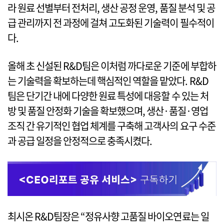
라 원료 선별부터 전처리, 생산 공정 운영, 품질 분석 및 공
급 관리까지 전 과정에 걸쳐 고도화된 기술력이 필수적이
다.
올해 초 신설된 R&D팀은 이처럼 까다로운 기준에 부합하
는 기술력을 확보하는데 핵심적인 역할을 맡았다. R&D
팀은 단기간 내에 다양한 원료 특성에 대응할 수 있는 처
방 및 품질 안정화 기술을 확보했으며, 생산·품질·영업
조직 간 유기적인 협업 체계를 구축해 고객사의 요구 수준
과 공급 일정을 안정적으로 충족시켰다.
최시온 R&D팀장은 “정유사향 고품질 바이오연료는 일