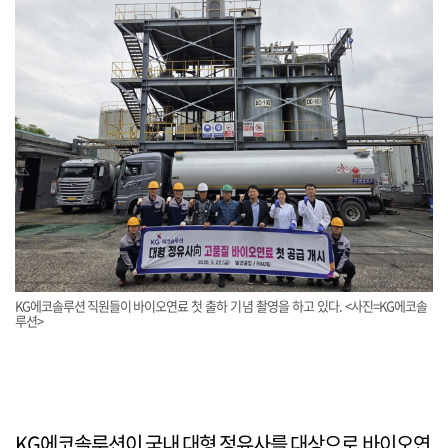
KG에코솔루션 직원들이 바이오연료 첫 출하 기념 촬영을 하고 있다. <사진=KG에코솔
루션>
KG에코솔루션이 국내 대형 정유사를 대상으로 바이오연