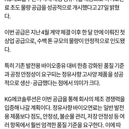
료 초도 물량 공급을 성공적으로 개시했다고 27일 밝혔
다.
이번 공급은 지난 4월 계약 체결 이후 한 달 만에 이뤄진 첫
상업 공급으로, 수백 톤 규모의 물량이 안정적으로 인도됐
다.
특히 기존 발전용 바이오중유 대비 한층 강화된 품질 기준
과 공정 안정성이 요구되는 정유사향 고사양 제품을 성공
적으로 생산·공급했다는 점에서 의미가 크다.
KG에코솔루션은 이번 공급을 통해 회사의 제조 경쟁력을
입증해 나갈 계획이다. 정유사향 바이오연료는 일반 발전
용 제품보다 점도, 안정성, 불순물 관리, 저장 안정성 등 여
러 항목에서 훨씬 엄격한 품질 기준을 요구한다. 이에 따