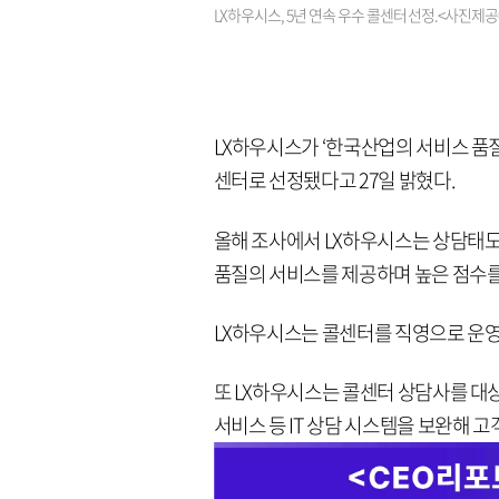
LX하우시스, 5년 연속 우수 콜센터 선정.<사진제
LX하우시스가 ‘한국산업의 서비스 품질
센터로 선정됐다고 27일 밝혔다.
올해 조사에서 LX하우시스는 상담태
품질의 서비스를 제공하며 높은 점수를 
LX하우시스는 콜센터를 직영으로 운영
또 LX하우시스는 콜센터 상담사를 대상
서비스 등 IT 상담 시스템을 보완해 고