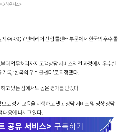
공=LX하우시스>
지수(KSQI)’ 인테리어 산업 콜센터 부문에서 한국의 우수 콜
도부터 업무처리까지 고객상담 서비스의 전 과정에서 우수한
기록, ‘한국의 우수 콜센터’로 지정됐다.
하고 있는 점에서도 높은 평가를 받았다.
으로 정기 교육을 시행하고 챗봇 상담 서비스 및 영상 상담
객 대응에 나서고 있다.