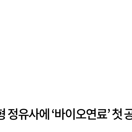
형 정유사에 ‘바이오연료’ 첫 