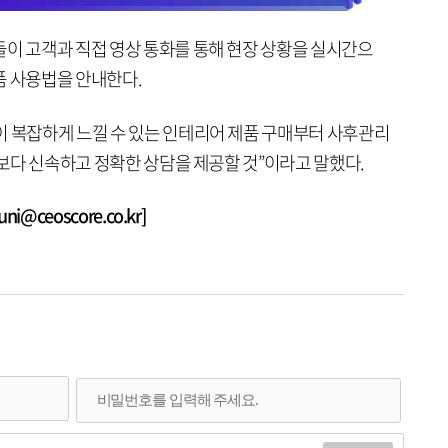
들이 고객과 직접 영상 통화를 통해 현장 상황을 실시간으
품 사용법을 안내한다.
이 복잡하게 느낄 수 있는 인테리어 제품 구매부터 사후관리
서 보다 신속하고 정확한 상담을 제공할 것”이라고 말했다.
@ceoscore.co.kr]