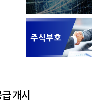
공급 개시