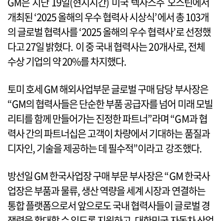
GM은 지난 19일(현지시간) 미국 텍사스주 오스틴에서
개최된 ‘2025 올해의 우수 협력사 시상식’에서 총 103개
의 글로벌 협력사를 ‘2025 올해의 우수 협력사’로 선정했
다고 27일 밝혔다. 이 중 국내 협력사는 20개사로, 전체
수상 기업의 약 20%를 차지했다.
토미 호세 GM 해외사업부문 글로벌 구매 담당 부사장은
“GM의 협력사들은 단순한 부품 공급자를 넘어 미래 모빌
리티를 함께 만들어가는 진정한 파트너”라며 “GM과 협
력사 간의 파트너십은 고객이 차량에서 기대하는 품질과
디자인, 기술을 제공하는 데 필수적”이라고 강조했다.
방선일 GM 한국사업장 구매 부문 부사장은 “GM 한국사
업장은 부품과 물류, 생산 역량을 세계 시장과 연결하는
통합 플랫폼으로서 앞으로도 국내 협력사들이 글로벌 경
쟁력을 확대할 수 있도록 지원하고, 대한민국 자동차 산업