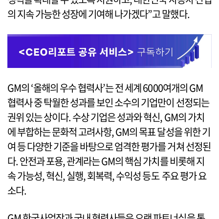
의 지속 가능한 성장에 기여해 나가겠다”고 말했다.
GM의 ‘올해의 우수 협력사’는 전 세계 6000여개의 GM
협력사 중 탁월한 성과를 보인 소수의 기업만이 선정되는
권위 있는 상이다. 수상 기업은 성과와 혁신, GM의 가치
에 부합하는 문화적 고려사항, GM의 목표 달성을 위한 기
여 등 다양한 기준을 바탕으로 엄격한 평가를 거쳐 선정된
다. 안전과 포용, 관계라는 GM의 핵심 가치를 비롯해 지
속 가능성, 혁신, 실행, 회복력, 수익성 등도 주요 평가 요
소다.
GM 한국사업장과 국내 협력사들은 오랜 파트너십을 통