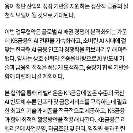
융이 첨단 산업의 성장 기반을 지원하는 생산적 금융의 실
천적 모델이 될 것으로 기대된다.
이번 업무협약은 글로벌 AI 패권 경쟁이 본격화되는 가운
데 KB금융의 AI 전환을 가속화하고, 소버린 AI 시대에 걸
맞는 한국형 AI 금융 인프라 경쟁력을 확보하기 위해 마련
됐다. 양사는 상호 신뢰와 존중을 바탕으로 AI 반도체 기
술과 금융의 접점을 폭넓게 모색하고, 중장기 협력 기반을
함께 마련해 나갈 계획이다.
본 협약을 통해 리벨리온은 KB금융에 높은 수준의 국산
AI 반도체 추론 인프라 및 금융서비스를 구축하는데 필요
한 최고의 기술과 제품을 적극적으로 제공하고, KB금융
과 함께 최적의 활용방안을 적용해 나간다. KB금융은 리
벨리온에 사업운영, 자금조달 및 관리, 임직원 등과 관련