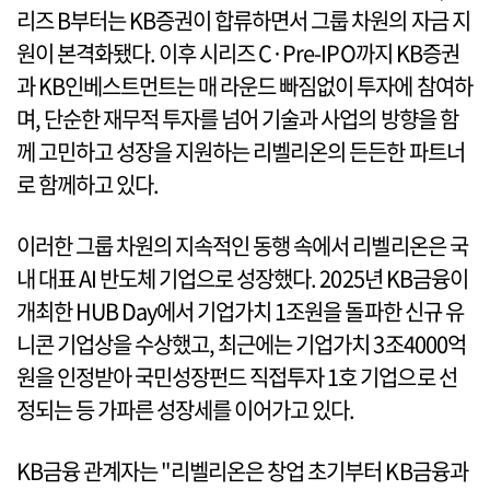
리즈 B부터는 KB증권이 합류하면서 그룹 차원의 자금 지
원이 본격화됐다. 이후 시리즈 C·Pre-IPO까지 KB증권
과 KB인베스트먼트는 매 라운드 빠짐없이 투자에 참여하
며, 단순한 재무적 투자를 넘어 기술과 사업의 방향을 함
께 고민하고 성장을 지원하는 리벨리온의 든든한 파트너
로 함께하고 있다.
이러한 그룹 차원의 지속적인 동행 속에서 리벨리온은 국
내 대표 AI 반도체 기업으로 성장했다. 2025년 KB금융이
개최한 HUB Day에서 기업가치 1조원을 돌파한 신규 유
니콘 기업상을 수상했고, 최근에는 기업가치 3조4000억
원을 인정받아 국민성장펀드 직접투자 1호 기업으로 선
정되는 등 가파른 성장세를 이어가고 있다.
KB금융 관계자는 "리벨리온은 창업 초기부터 KB금융과