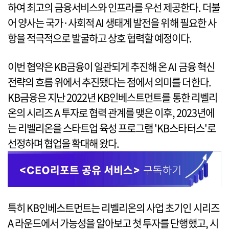
하여 최고의 금융서비스와 인프라를 우선 제공한다. 더불
어 양사는 국가·사회적 AI 생태계 발전을 위해 필요한 사
항을 적극적으로 발굴하고 상호 협력할 예정이다.
이번 협약은 KB금융이 일관되게 추진해 온 AI 금융 혁신
전략의 흐름 위에서 추진됐다는 점에서 의미를 더한다.
KB금융은 지난 2022년 KB인베스트먼트를 통한 리벨리
온의 시리즈 A 투자로 협력 관계를 맺은 이후, 2023년에
는 리벨리온을 스타트업 육성 프로그램 'KB스타터스'로
선정하며 협업을 확대해 왔다.
특히 KB인베스트먼트는 리벨리온의 사업 초기인 시리즈
A 라운드에서 가능성을 알아보고 첫 투자를 단행했고, 시