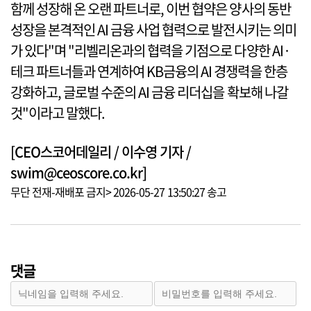
함께 성장해 온 오랜 파트너로, 이번 협약은 양사의 동반
성장을 본격적인 AI 금융 사업 협력으로 발전시키는 의미
가 있다"며 "리벨리온과의 협력을 기점으로 다양한 AI·
테크 파트너들과 연계하여 KB금융의 AI 경쟁력을 한층
강화하고, 글로벌 수준의 AI 금융 리더십을 확보해 나갈
것"이라고 말했다.
[CEO스코어데일리 / 이수영 기자 /
swim@ceoscore.co.kr]
무단 전재-재배포 금지> 2026-05-27 13:50:27 송고
댓글