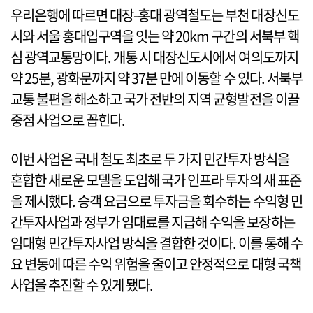
우리은행에 따르면 대장-홍대 광역철도는 부천 대장신도
시와 서울 홍대입구역을 잇는 약 20km 구간의 서북부 핵
심 광역교통망이다. 개통 시 대장신도시에서 여의도까지
약 25분, 광화문까지 약 37분 만에 이동할 수 있다. 서북부
교통 불편을 해소하고 국가 전반의 지역 균형발전을 이끌
중점 사업으로 꼽힌다.
이번 사업은 국내 철도 최초로 두 가지 민간투자 방식을
혼합한 새로운 모델을 도입해 국가 인프라 투자의 새 표준
을 제시했다. 승객 요금으로 투자금을 회수하는 수익형 민
간투자사업과 정부가 임대료를 지급해 수익을 보장하는
임대형 민간투자사업 방식을 결합한 것이다. 이를 통해 수
요 변동에 따른 수익 위험을 줄이고 안정적으로 대형 국책
사업을 추진할 수 있게 됐다.