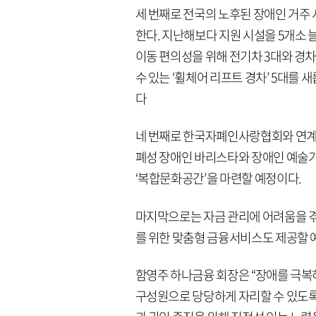
세 번째로 전국의 노후된 장애인 거주 
한다. 지난해보다 지원 시설을 5개소 늘
이동 편의성을 위해 전기차 3대와 경차
수 있는 ‘휠체어 리프트 경차’ 5대를
다
네 번째로 한국자폐인사랑협회와 연계해
폐성 장애인 바리스타와 장애인 예술가
‘복합문화공간’을 마련할 예정이다.
마지막으로는 자금 관리에 어려움을 겪
를 위한 맞춤형 금융서비스도 제공할 
함영주 하나금융 회장은 “장애를 극
구성원으로 당당하게 자리할 수 있도록