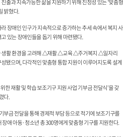
진출과 지속가능한 삶을 지원하기 위해 진정성 있는 ‘맞춤형
일 밝혔다.
라 장애인 인구가 지속적으로 증가하는 추세 속에서 복지 사
고 있는 장애인들을 돕기 위해 마련됐다.
 생활 환경을 고려해 △재활 △교육 △주거복지 △일자리
 구성됐으며, 다각적인 맞춤형 통합 지원이 이루어지도록 설계
위한 재활 및 학습 보조기구 지원 사업 기부금 전달식’을 갖
렸다.
업 기부금 전달을 통해 경제적 부담 등으로 적기에 보조기구를
 장애 아동·청소년 총 300명에게 맞춤형 기구를 지원한다.