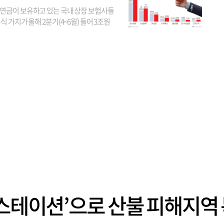
연금이 보유하고 있는 국내 상장 보험사들
식 가치가 올해 2분기(4~6월) 들어 3조원
이 불어난 것으로 집계됐다. 삼성생명 주가
이 기간 90% 가까이 치솟으면서 전체 증가분
부분을 책임진 덕...
 스테이션’으로 산불 피해지역