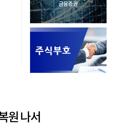
 복원 나서