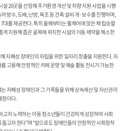
시설 20곳을 선정해 주거환경 개선 및 차량 지원 사업을 시행
려 방수, 도배, 난방, 욕조 등 건축 설비 개·보수를 진행하며,
 7대를 제공한다. 특히 올해부터는 휠체어에 앉은 채 탑승할
 새롭게 지원해 좁은 골목에 위치한 시설의 이동 제약을 해소한
 자폐성 장애인의 자립을 위한 일자리 창출을 지원한다. 자
를 고용해 안정적인 카페 운영 및 예술 활동 전시가 가능한
는 자폐성 장애인과 그 가족들을 위해 상속재산 및 자산관리
예정이다.
복하고자 노력하는 아동 청소년들이 건강하게 성장하여 사회
 돕고자 한다”며 “앞으로도 장애인들의 안정적인 사회정착