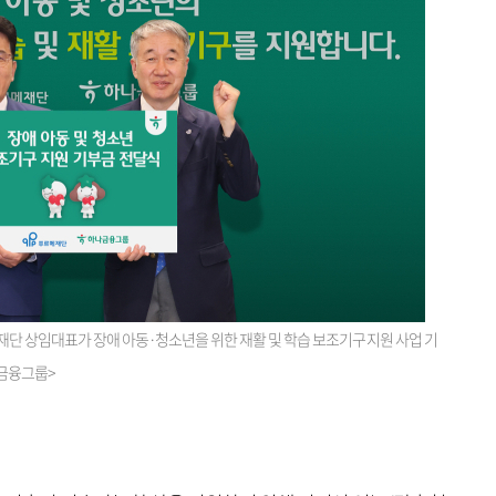
단 상임대표가 장애 아동·청소년을 위한 재활 및 학습 보조기구 지원 사업 기
나금융그룹>