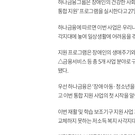
하나금융그룹은 장애인의 건강한 사회 
통합 지원’ 프로그램을 실시한다고 27
하나금융에 따르면 이번 사업은 우리나
각지대에 놓여 일상생활에 어려움을 겪
지원 프로그램은 장애인의 생애주기와
△금융서비스 등 총 5개 사업 분야로
됐다.
우선 하나금융은 ‘장애 아동·청소년을 
고 이번 통합 지원 사업의 첫 시작을 알
이번 재활 및 학습 보조기구 지원 사
교체하지 못하는 저소득 복지 사각지대