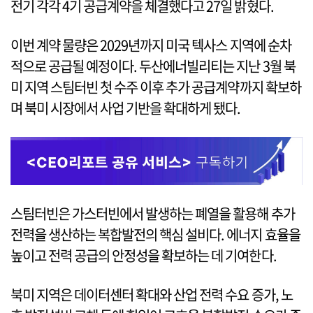
전기 각각 4기 공급계약을 체결했다고 27일 밝혔다.
이번 계약 물량은 2029년까지 미국 텍사스 지역에 순차
적으로 공급될 예정이다. 두산에너빌리티는 지난 3월 북
미 지역 스팀터빈 첫 수주 이후 추가 공급계약까지 확보하
며 북미 시장에서 사업 기반을 확대하게 됐다.
스팀터빈은 가스터빈에서 발생하는 폐열을 활용해 추가
전력을 생산하는 복합발전의 핵심 설비다. 에너지 효율을
높이고 전력 공급의 안정성을 확보하는 데 기여한다.
북미 지역은 데이터센터 확대와 산업 전력 수요 증가, 노