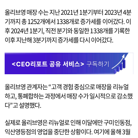
올리브영 매장 수는 지난 2021년 1분기부터 2023년 4분
기까지 총 1252개에서 1338개로 증가세를 이어갔다. 이
후 2024년 1분기, 직전 분기와 동일한 1338개를 기록한
이후 지난해 3분기까지 증가세를 다시 이어갔다.
올리브영 관계자는 “고객 경험 중심으로 매장을 리뉴얼
하고, 통폐합하는 과정에서 매장 수가 일시적으로 감소했
다”고 설명했다.
실제로 올리브영은 리뉴얼로 인해 이달에만 구미인동점,
익산영등점의 영업을 중단한 상황이다. 여기에 올해 3월