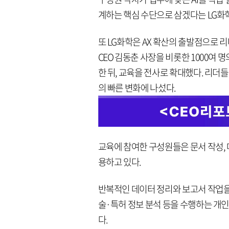
계하는 핵심 수단으로 삼겠다는 LG화학
또 LG화학은 AX 확산의 출발점으로 
CEO 김동춘 사장을 비롯한 1000여 명의 리
한 뒤, 교육을 전사로 확대했다. 리더
의 빠른 변화에 나섰다.
교육에 참여한 구성원들은 문서 작성, 데
용하고 있다.
반복적인 데이터 정리와 보고서 작업을 
술·특허 정보 분석 등을 수행하는 개인
다.