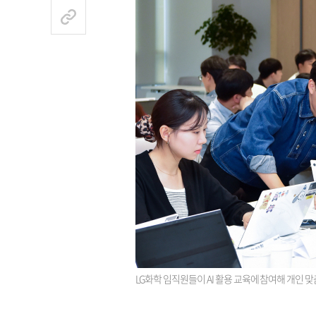
LG화학 임직원들이 AI 활용 교육에 참여해 개인 맞