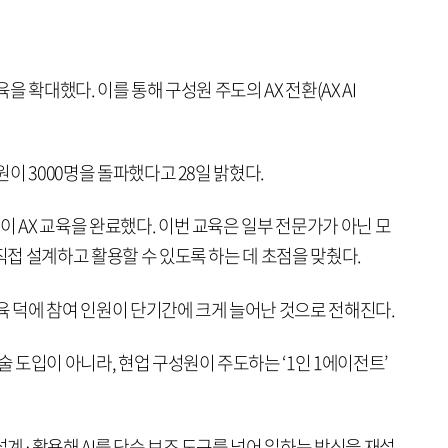
육을 확대했다. 이를 통해 구성원 주도의 AX 전환(AX AI
원이 3000명을 돌파했다고 28일 밝혔다.
이 AX 교육을 완료했다. 이번 교육은 일부 전문가가 아닌 모
직접 설계하고 활용할 수 있도록 하는 데 초점을 맞췄다.
육 덕에 참여 인원이 단기간에 크게 늘어난 것으로 전해진다.
술 도입이 아니라, 현업 구성원이 주도하는 ‘1인 1에이전트’
설계·활용해 AI를 단순 보조 도구를 넘어 일하는 방식을 재설