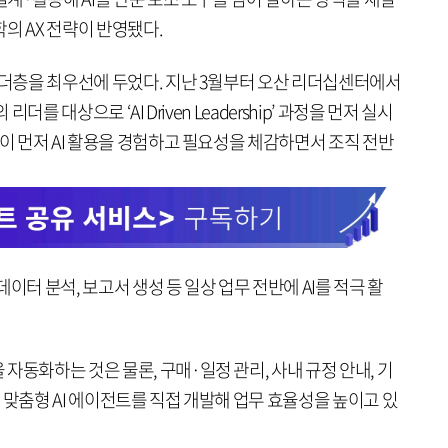
의 AX 전략이 반영됐다.
리더층을 최우선에 두었다. 지난 3월부터 오산 리더십센터에서
더를 대상으로 ‘AI Driven Leadership’ 과정을 먼저 실시
들이 먼저 AI 활용을 경험하고 필요성을 체감하면서 조직 전반
이터 분석, 보고서 생성 등 일상 업무 전반에 AI를 적극 활
자동화하는 것은 물론, 구매·일정 관리, 사내 규정 안내, 기
 맞춤형 AI 에이전트를 직접 개발해 업무 효율성을 높이고 있