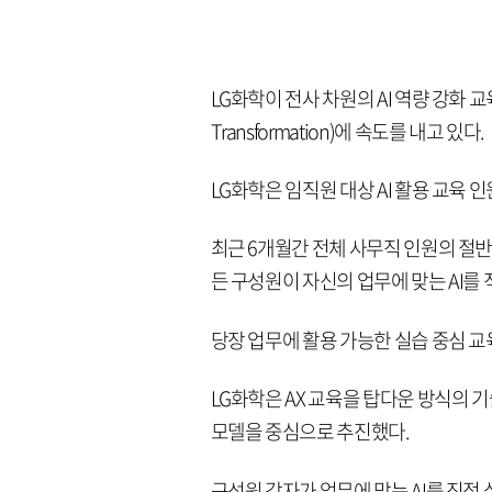
LG화학이 전사 차원의 AI 역량 강화 교
Transformation)에 속도를 내고 있다.
LG화학은 임직원 대상 AI 활용 교육 인
최근 6개월간 전체 사무직 인원의 절반
든 구성원이 자신의 업무에 맞는 AI를 
당장 업무에 활용 가능한 실습 중심 교
LG화학은 AX 교육을 탑다운 방식의 기
모델을 중심으로 추진했다.
구성원 각자가 업무에 맞는 AI를 직접 