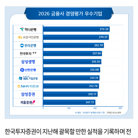
한국투자증권이 지난해 괄목할 만한 실적을 기록하며 전