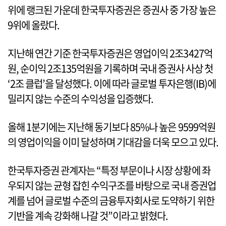
위에 랭크된 가운데 한국투자증권은 증권사 중 가장 높은
9위에 올랐다.
지난해 연간 기준 한국투자증권은 영업이익 2조3427억
원, 순이익 2조135억원을 기록하며 국내 증권사 사상 첫
‘2조 클럽’을 달성했다. 이에 따라 글로벌 투자은행(IB)에
밀리지 않는 수준의 수익성을 입증했다.
올해 1분기에는 지난해 동기보다 85%나 높은 9599억원
의 영업이익을 이미 달성하며 기대감을 더욱 모으고 있다.
한국투자증권 관계자는 “특정 부문이나 시장 상황에 좌
우되지 않는 균형 잡힌 수익구조를 바탕으로 국내 증권업
계를 넘어 글로벌 수준의 금융투자회사로 도약하기 위한
기반을 계속 강화해 나갈 것”이라고 밝혔다.