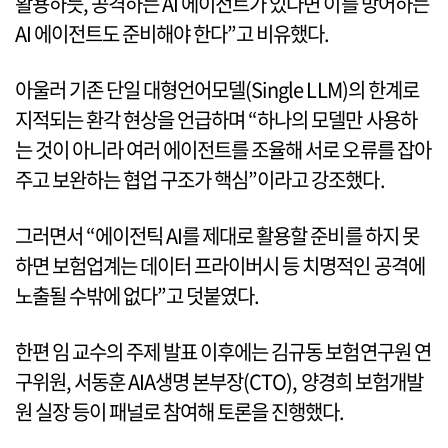
활용하듯, 공격하는 AI 에이전트가 있다면 이를 방어하는
AI 에이전트도 준비해야 한다”고 비유했다.
아울러 기존 단일 대형언어모델(Single LLM)의 한계로
지적되는 환각 현상을 언급하며 “하나의 모델만 사용하
는 것이 아니라 여러 에이전트를 조율해 서로 오류를 잡아
주고 보완하는 협업 구조가 핵심”이라고 강조했다.
그러면서 “에이전틱 AI를 제대로 활용할 준비를 하지 못
하면 보험업계는 데이터 프라이버시 등 치명적인 공격에
노출될 수밖에 없다”고 덧붙였다.
한편 임 교수의 주제 발표 이후에는 김규동 보험연구원 연
구위원, 서동훈 AIA생명 본부장(CTO), 양경희 보험개발
원 실장 등이 패널로 참여해 토론을 진행했다.