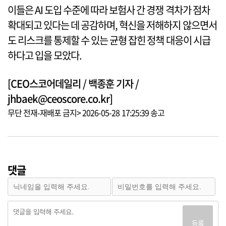
이들은 AI 도입 수준에 따라 보험사 간 경쟁 격차가 점차
확대되고 있다는 데 공감하며, 혁신을 저해하지 않으면서
도 리스크를 통제할 수 있는 균형 잡힌 정책 대응이 시급
하다고 입을 모았다.
[CEO스코어데일리 / 백종훈 기자 /
jhbaek@ceoscore.co.kr]
무단 전재-재배포 금지> 2026-05-28 17:25:39 송고
댓글
등록