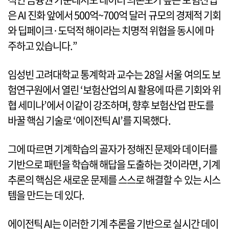
은 AI 진화 앞에서 500억~700억 달러 규모의 경제적 기회
와 딥페이크·도덕적 해이라는 치명적 위협을 동시에 마
주하고 있습니다.”
임성빈 고려대학교 통계학과 교수는 28일 서울 여의도 보
험연구원에서 열린 ‘보험산업의 AI 활용에 따른 기회와 위
협 세미나’에서 이같이 강조하며, 향후 보험산업 판도를
바꿀 핵심 기술로 ‘에이전틱 AI’를 지목했다.
그에 따르면 기계학습의 골자가 정해진 문제와 데이터를
기반으로 패턴을 학습해 해답을 도출하는 것이라면, 기계
추론의 핵심은 새로운 문제를 스스로 해결할 수 있는 시스
템을 만드는 데 있다.
에이전틱 AI는 이러한 기계 추론을 기반으로 실시간 데이