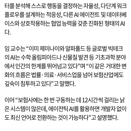
터를 분석해 스스로 행동을 결정하는 자율성, 다단계 워크
플로우를 설계하는 적응성, 다른 AI 에이전트 및 데이터베
이스와 상호작용하는 협업 능력을 갖춘 진화된 형태의 AI
다.
임 교수는 “이미 제미나이와 알파폴드 등 글로벌 빅테크
의 AI는 수학 올림피아드나 신물질 발견 등 기초과학 분야
에서 인간의 한계를 뛰어넘고 있다”며 “이 같은 거대한 변
화의 흐름은 법률·의료·서비스업을 넘어 보험산업에도
깊숙이 침투하고 있다”고 말했다.
이어 “보험사에는 한 번 구동하는 데 12시간씩 걸리는 낡
은 시스템이 많은데, 에이전틱 AI를 활용하면 개발자 없이
도 최신 언어로 전환하는 것이 가능하다”고 설명했다.