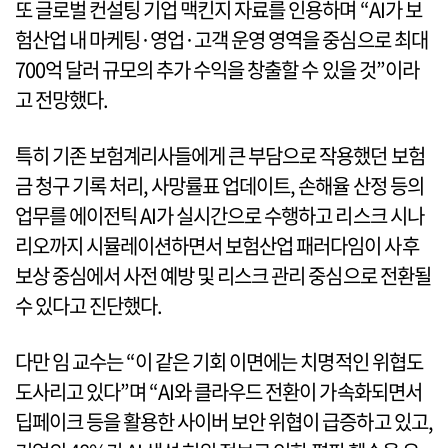
또 글로벌 컨설팅 기업 맥킨지 자료를 인용하며 “AI가 보
험산업 내 마케팅·영업·고객 운영 영역을 중심으로 최대
700억 달러 규모의 추가 수익을 창출할 수 있을 것”이라
고 전망했다.
특히 기존 보험계리사들에게 큰 부담으로 작용했던 보험
금 청구 기록 처리, 사망률표 업데이트, 손해율 산정 등의
업무를 에이전틱 AI가 실시간으로 수행하고 리스크 시나
리오까지 시뮬레이션하면서 보험산업 패러다임이 사후
보상 중심에서 사전 예방 및 리스크 관리 중심으로 전환될
수 있다고 진단했다.
다만 임 교수는 “이 같은 기회 이면에는 치명적인 위협도
도사리고 있다”며 “AI와 클라우드 전환이 가속화되면서
딥페이크 등을 활용한 사이버 보안 위협이 급증하고 있고,