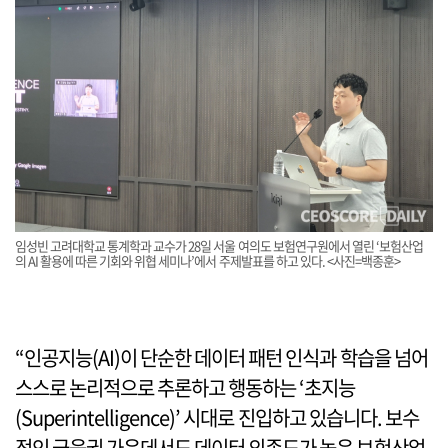
임성빈 고려대학교 통계학과 교수가 28일 서울 여의도 보험연구원에서 열린 ‘보험산업
의 AI 활용에 따른 기회와 위협 세미나’에서 주제발표를 하고 있다. <사진=백종훈>
“인공지능(AI)이 단순한 데이터 패턴 인식과 학습을 넘어
스스로 논리적으로 추론하고 행동하는 ‘초지능
(Superintelligence)’ 시대로 진입하고 있습니다. 보수
적인 금융권 가운데서도 데이터 의존도가 높은 보험산업