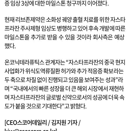
증 임상 3상에 대한 마일스톤 청구까지 이어졌다.
현재 리브존제약은 소화성 궤양 출혈 치료를 위한 자스타
프라잔 주사제형 임상도 병행하고 있어 후속 개발에 따른
마일스톤을 추가로 받을 수 있을 것이라 회사측은 예상
했다.
온코닉테라퓨틱스 관계자는 “자스타프라잔의 중국 현지
사업화가 위식도역류질환 허가와 추가 적응증 확보라는
두 축으로 차질 없이 진행되고 있음을 보여주는 성과”라
며 “국내에서의 빠른 성장을 더 큰 해외 시장에서 재현하
며 자스타프라잔의 글로벌 신약으로서의 성공에 더욱 속
도가 붙을 것으로 기대한다”고 밝혔다.
[CEO스코어데일리 / 김지원 기자 /