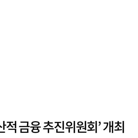
생산적 금융 추진위원회’ 개최