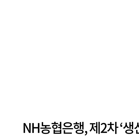
NH농협은행, 제2차 ‘