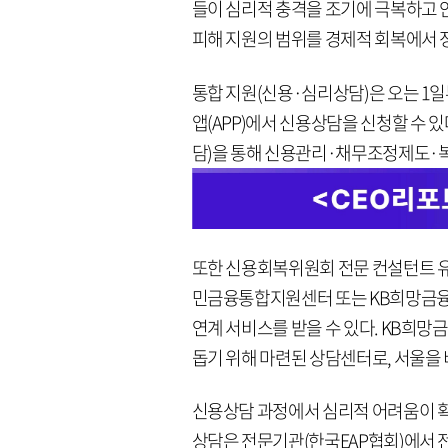
들이 심리적 충격을 조기에 극복하고 
피해 지원의 범위를 경제적 회복에서 
통합 지원(신용·심리상담)은 오는 
앱(APP)에서 신용상담을 신청할 수 
담)을 통해 신용관리·채무조정제도·복
또한 신용회복위원회 전문 컨설턴트 유
민금융통합지원센터 또는 KB희망금융
연계 서비스를 받을 수 있다. KB희
돕기 위해 마련된 상담센터로, 서울을 
신용상담 과정에서 심리적 어려움이 
상담은 전문기관(한국EAP협회)에서 