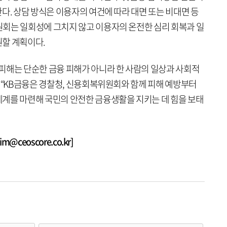
다. 상담 방식은 이용자의 여건에 따라 대면 또는 비대면 등
회는 일회성에 그치지 않고 이용자의 온전한 심리 회복과 일
할 계획이다.
피해는 단순한 금융 피해가 아니라 한 사람의 일상과 사회적
 “KB금융은 경찰청, 신용회복위원회와 함께 피해 예방부터
계를 마련해 국민의 안전한 금융생활을 지키는 데 힘을 보태
@ceoscore.co.kr]