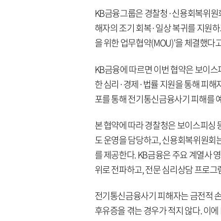
KB금융그룹은 경찰청·신용회복위원회
해자의 조기 회복·일상 복귀를 지원하
을 위한 업무협약(MOU)'을 체결했다고
KB금융에 따르면 이번 협약은 보이
한 심리·경제·법률 지원을 통해 피해
포를 통해 전기통신금융사기 피해를 예
본 협약에 따라 경찰청은 보이스피싱 
도 운영을 담당하고, 신용회복위원회는
를 제공한다. KB금융은 주요 계열사 
위로 전파하고, 전문 심리상담 프로그램
전기통신금융사기 피해자는 금전적 손
후유증을 겪는 경우가 적지 않다. 이에