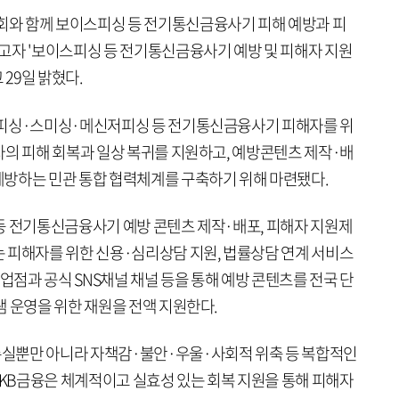
와 함께 보이스피싱 등 전기통신금융사기 피해 예방과 피
고자 '보이스피싱 등 전기통신금융사기 예방 및 피해자 지원
 29일 밝혔다.
스피싱·스미싱·메신저피싱 등 전기통신금융사기 피해자를 위
자의 피해 회복과 일상 복귀를 지원하고, 예방콘텐츠 제작·배
방하는 민관 통합 협력체계를 구축하기 위해 마련됐다.
등 전기통신금융사기 예방 콘텐츠 제작·배포, 피해자 지원제
 피해자를 위한 신용·심리상담 지원, 법률상담 연계 서비스
영업점과 공식 SNS채널 채널 등을 통해 예방 콘텐츠를 전국 단
 운영을 위한 재원을 전액 지원한다.
실뿐만 아니라 자책감·불안·우울·사회적 위축 등 복합적인
 KB금융은 체계적이고 실효성 있는 회복 지원을 통해 피해자