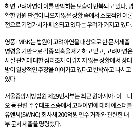
하면 고려아연이 이를 반박하는 모습이 반복되고 있다. 명
확한 법원 판결이 나오지 않은 상황 속에서 소모적인 여론
전으로 기업가치가 훼손되고 있다는 우려가 커지고 있다.
영풍·MBK는 법원이 고려아연을 대상으로 한 문서제출
명령을 기반으로 각종 의혹을 제기하고 있고, 고려아연은
사실 관계에 대한 심리조차 이뤄지지 않는 상황에서 상대
방이 일방적인 주장을 이어가고 있다고 반박하고 나서고
있다.
서울중앙지방법원 제29민사부는 최근 원아시아·이그니
오 등 관련 주주대표 소송에서 고려아연에 대해 에스더블
유앤씨(SWNC) 회사채 200억원 인수 거래와 관련한 내
부 문서 제출을 명령했다.