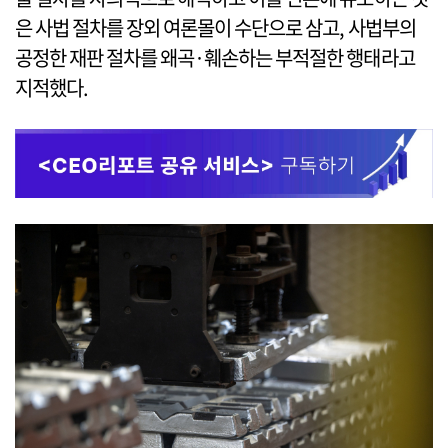
은 사법 절차를 장외 여론몰이 수단으로 삼고, 사법부의
공정한 재판 절차를 왜곡·훼손하는 부적절한 행태라고
지적했다.