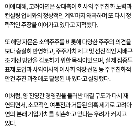
이에 대해, 고려아연은 상대측이 회사의 주주친화 노력과
컨설팅 업체와의 정상적인 계약마저 왜곡하며 또 다시 정
략적인 주장을 이어가고 있다고 지적했다.
또 해당 자문은 소액주주를 비롯해 다양한 주주의 의견을
보다 충실히 반영하고, 주주가치 제고 및 선진적인 지배구
조 개선 방안을 검토하기 위한 목적이었으며, 실제 집중투
표제 도입과 사외이사의 이사회 의장 선임 등 주주친화적
안건 추진 과정에도 활용된 바 있다고 설명했다.
이처럼, 양 진영간 경영권을 둘러싼 대결 구도가 다시 재
연되면서, 소모적인 여론전과 거듭된 의혹 제기로 고려아
연의 본래 기업가치를 훼손하고 있다는 우려가 커지고
있다.