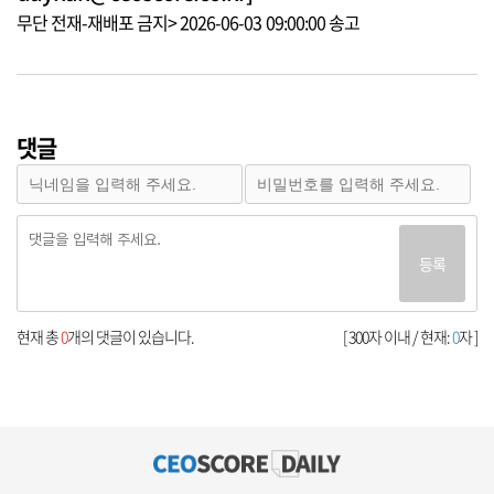
무단 전재-재배포 금지> 2026-06-03 09:00:00 송고
댓글
등록
현재 총
0
개의 댓글이 있습니다.
[ 300자 이내 / 현재:
0
자 ]