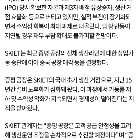
(IPO) 당시 확보한 자본과 제3자 배정 유상증자, 생산 거
점 효율화 등으로 버티고 있지만, 실적 부진이 장기화되
면서 수익성 회복이 최대 과제로 떠올랐다. 업황 반등이
지연될 경우 재무 부담 확대도 불가피할 전망이다.
SKIET는 최근 증평 공장의 전체 생산라인에 대한 상업가
동 중단에 이어 중국 공장 매각 등을 결정했다.
증평 공장은 SKIET의 국내 초기 생산 거점으로, 지난 15
년간 설비 노후화가 심화돼 왔다. 이 과정에서 가동률 저
하 및 수익성 악화가 지속되면서 경제성이 떨어진다는 지
적을 받아왔다.
SKIET 관계자는 “증평 공장은 고객 공급 안정성을 고려
해 생산운영 조정을 순차적으로 추진할 예정이다”며 “증