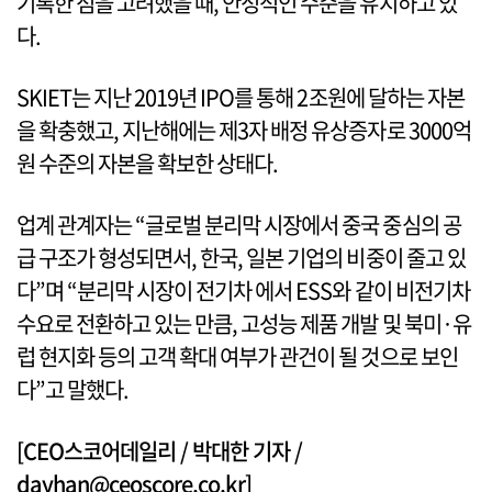
기록한 점을 고려했을 때, 안정적인 수준을 유지하고 있
다.
SKIET는 지난 2019년 IPO를 통해 2조원에 달하는 자본
을 확충했고, 지난해에는 제3자 배정 유상증자로 3000억
원 수준의 자본을 확보한 상태다.
업계 관계자는 “글로벌 분리막 시장에서 중국 중심의 공
급 구조가 형성되면서, 한국, 일본 기업의 비중이 줄고 있
다”며 “분리막 시장이 전기차 에서 ESS와 같이 비전기차
수요로 전환하고 있는 만큼, 고성능 제품 개발 및 북미·유
럽 현지화 등의 고객 확대 여부가 관건이 될 것으로 보인
다”고 말했다.
[CEO스코어데일리 / 박대한 기자 /
dayhan@ceoscore.co.kr]