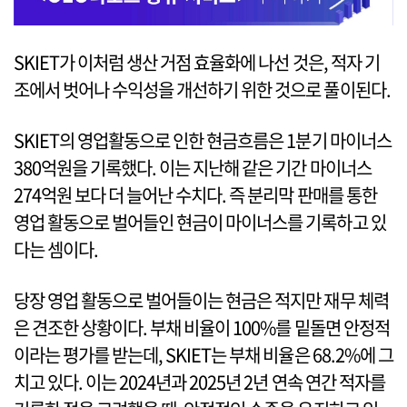
SKIET가 이처럼 생산 거점 효율화에 나선 것은, 적자 기
조에서 벗어나 수익성을 개선하기 위한 것으로 풀이된다.
SKIET의 영업활동으로 인한 현금흐름은 1분기 마이너스
380억원을 기록했다. 이는 지난해 같은 기간 마이너스
274억원 보다 더 늘어난 수치다. 즉 분리막 판매를 통한
영업 활동으로 벌어들인 현금이 마이너스를 기록하고 있
다는 셈이다.
당장 영업 활동으로 벌어들이는 현금은 적지만 재무 체력
은 견조한 상황이다. 부채 비율이 100%를 밑돌면 안정적
이라는 평가를 받는데, SKIET는 부채 비율은 68.2%에 그
치고 있다. 이는 2024년과 2025년 2년 연속 연간 적자를