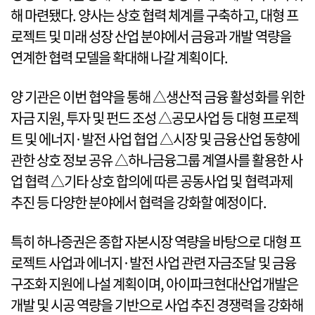
해 마련됐다. 양사는 상호 협력 체계를 구축하고, 대형 프
로젝트 및 미래 성장 산업 분야에서 금융과 개발 역량을
연계한 협력 모델을 확대해 나갈 계획이다.
양 기관은 이번 협약을 통해 △생산적 금융 활성화를 위한
자금 지원, 투자 및 펀드 조성 △공모사업 등 대형 프로젝
트 및 에너지·발전 사업 협업 △시장 및 금융산업 동향에
관한 상호 정보 공유 △하나금융그룹 계열사를 활용한 사
업 협력 △기타 상호 합의에 따른 공동사업 및 협력과제
추진 등 다양한 분야에서 협력을 강화할 예정이다.
특히 하나증권은 종합 자본시장 역량을 바탕으로 대형 프
로젝트 사업과 에너지·발전 사업 관련 자금조달 및 금융
구조화 지원에 나설 계획이며, 아이파크현대산업개발은
개발 및 시공 역량을 기반으로 사업 추진 경쟁력을 강화해