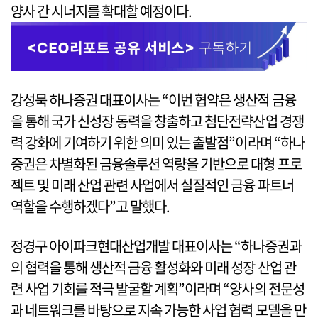
양사 간 시너지를 확대할 예정이다.
강성묵 하나증권 대표이사는 “이번 협약은 생산적 금융
을 통해 국가 신성장 동력을 창출하고 첨단전략산업 경쟁
력 강화에 기여하기 위한 의미 있는 출발점”이라며 “하나
증권은 차별화된 금융솔루션 역량을 기반으로 대형 프로
젝트 및 미래 산업 관련 사업에서 실질적인 금융 파트너
역할을 수행하겠다”고 말했다.
정경구 아이파크현대산업개발 대표이사는 “하나증권과
의 협력을 통해 생산적 금융 활성화와 미래 성장 산업 관
련 사업 기회를 적극 발굴할 계획”이라며 “양사의 전문성
과 네트워크를 바탕으로 지속 가능한 사업 협력 모델을 만