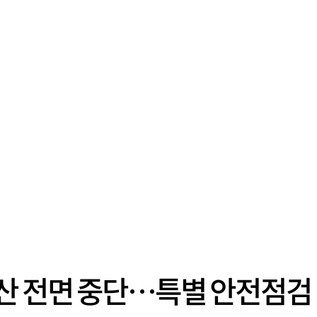
산 전면 중단…특별 안전점검