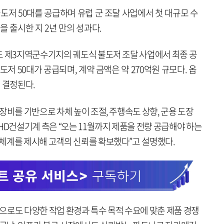
도저 50대를 공급하며 유럽 군 조달 사업에서 첫 대규모 수
을 출시한 지 2년 만의 성과다.
드 제3지역군수기지의 궤도식 불도저 조달 사업에서 최종 공
도저 50대가 공급되며, 계약 금액은 약 270억원 규모다. 옵
 결정된다.
장비를 기반으로 차체 높이 조절, 주행속도 상향, 군용 도장
HD건설기계 측은 “오는 11월까지 제품을 전량 공급해야 하는
체계를 제시해 고객의 신뢰를 확보했다”고 설명했다.
으로도 다양한 작업 환경과 특수 목적 수요에 맞춘 제품 경쟁