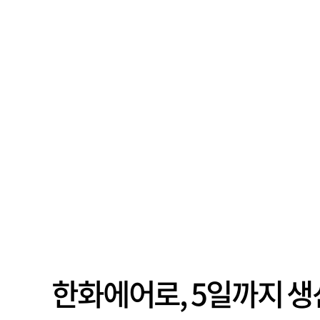
한화에어로, 5일까지 생