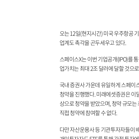
오는 12일(현지시간) 미국 우주항공 
업계도 촉각을 곤두세우고 있다.
스페이스X는 이번 기업공개(IPO)를 통
업가치는 최대 2조 달러에 달할 것으로 
국내 증권사 가운데 유일하게 스페이스
청약을 진행했다. 미래에셋증권은 이달
상으로 청약을 받았으며, 청약 규모는 
직접 청약에 참여할 수 없다.
다만 자산운용사 등 기관투자자들이 배
개인투자자도 ETF를 통해 간접 투자에