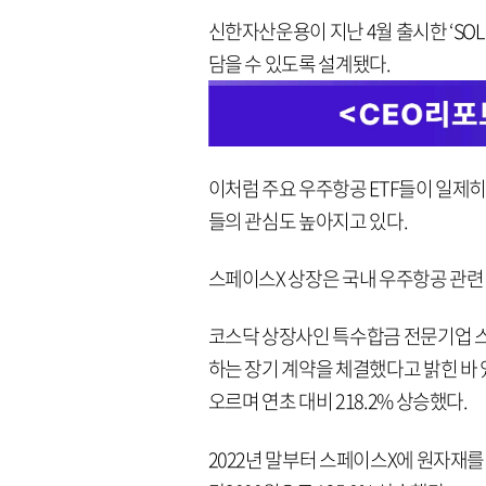
신한자산운용이 지난 4월 출시한 ‘SOL
담을 수 있도록 설계됐다.
이처럼 주요 우주항공 ETF들이 일제
들의 관심도 높아지고 있다.
스페이스X 상장은 국내 우주항공 관련
코스닥 상장사인 특수합금 전문기업 스
하는 장기 계약을 체결했다고 밝힌 바 있
오르며 연초 대비 218.2% 상승했다.
2022년 말부터 스페이스X에 원자재를 