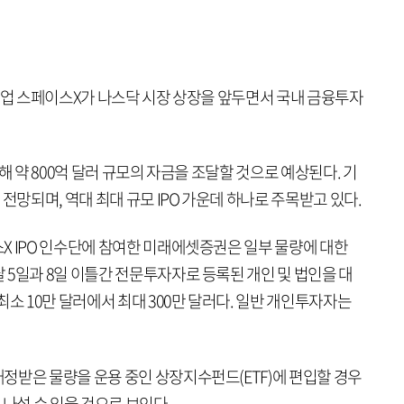
기업 스페이스X가 나스닥 시장 상장을 앞두면서 국내 금융투자
해 약 800억 달러 규모의 자금을 조달할 것으로 예상된다. 기
전망되며, 역대 최대 규모 IPO 가운데 하나로 주목받고 있다.
X IPO 인수단에 참여한 미래에셋증권은 일부 물량에 대한
 5일과 8일 이틀간 전문투자자로 등록된 개인 및 법인을 대
최소 10만 달러에서 최대 300만 달러다. 일반 개인투자자는
정받은 물량을 운용 중인 상장지수펀드(ETF)에 편입할 경우
 나설 수 있을 것으로 보인다.