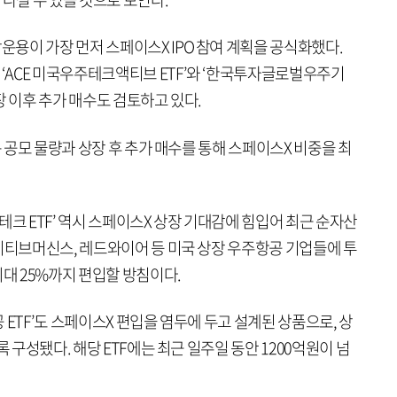
용이 가장 먼저 스페이스X IPO 참여 계획을 공식화했다.
ACE 미국우주테크액티브 ETF’와 ‘한국투자글로벌우주기
장 이후 추가 매수도 검토하고 있다.
는 공모 물량과 상장 후 추가 매수를 통해 스페이스X 비중을 최
테크 ETF’ 역시 스페이스X 상장 기대감에 힘입어 최근 순자산
이티브머신스, 레드와이어 등 미국 상장 우주항공 기업들에 투
최대 25%까지 편입할 방침이다.
 ETF’도 스페이스X 편입을 염두에 두고 설계된 상품으로, 상
록 구성됐다. 해당 ETF에는 최근 일주일 동안 1200억원이 넘