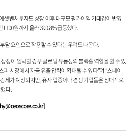
래에셋벤처투자도 상장 이후 대규모 평가이익 기대감이 반영
1100원까지 올라 390.8% 급등했다.
부담 요인으로 작용할 수 있다는 우려도 나온다.
상장이 임박할 경우 글로벌 유동성의 블랙홀 역할을 할 수 있
코스피 시장에서 자금 유출 압력이 확대될 수 있다”며 “스페이
 강세가 예상되지만, 유사 업종이나 경쟁 기업들은 상대적으
말했다.
@ceoscore.co.kr]