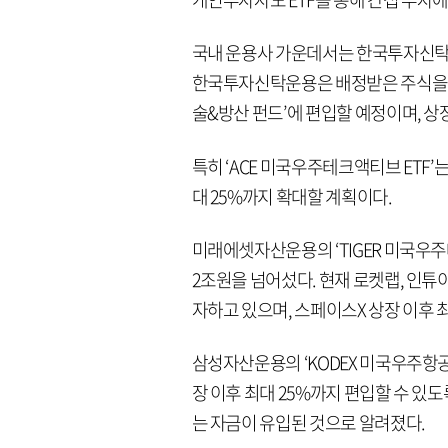
국내 운용사 가운데서는 한국투자신탁운
한국투자신탁운용은 배정받은 주식을 ‘
술&방산 펀드’에 편입할 예정이며, 상
특히 ‘ACE 미국우주테크액티브 ETF’
대 25%까지 확대할 계획이다.
미래에셋자산운용의 ‘TIGER 미국우주
2조원을 넘어섰다. 현재 로켓랩, 인튜
자하고 있으며, 스페이스X 상장 이후 
삼성자산운용의 ‘KODEX 미국우주항공
장 이후 최대 25%까지 편입할 수 있도
는 자금이 유입된 것으로 알려졌다.