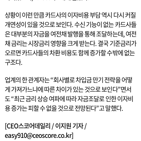
상황이 이런 만큼 카드사의 이자비용 부담 역시 다시 커질
개연성이 있을 것으로 보인다. 수신 기능이 없는 카드사들
은 대부분의 자금을 여전채 발행을 통해 조달하는데, 여전
채 금리는 시장금리 영향을 크게 받는다. 결국 기준금리가
오르면 카드사들의 차환 비용도 함께 증가할 수밖에 없는
구조다.
업계의 한 관계자는 “회사별로 차입금 만기 전략을 어떻
게 가져가느냐에 따른 차이가 있는 것으로 보인다”면서
도 “최근 금리 상승 여파에 따라 자금조달로 인한 이자비
용 증가는 피할 수 없을 것으로 전망된다”고 말했다.
[CEO스코어데일리 / 이지원 기자 /
easy910@ceoscore.co.kr]