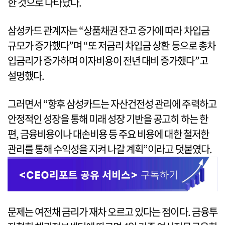
한 것으로 나타났다.
삼성카드 관계자는 “상품채권 잔고 증가에 따라 차입금
규모가 증가했다”며 “또 저금리 차입금 상환 등으로 총차
입금리가 증가하며 이자비용이 전년 대비 증가했다”고
설명했다.
그러면서 “향후 삼성카드는 자산건전성 관리에 주력하고
안정적인 성장을 통해 미래 성장 기반을 공고히 하는 한
편, 금융비용이나 대손비용 등 주요 비용에 대한 철저한
관리를 통해 수익성을 지켜 나갈 계획”이라고 덧붙였다.
문제는 여전채 금리가 재차 오르고 있다는 점이다. 금융투