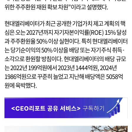
위한 주주환원 재원 확보 차원”이라고 설명했다.
현대엘리베이터가 최근 공개한 기업가치 제고 계획의 핵
심은 오는 2027년까지 자기자본이익률(ROE) 15% 달성
과 주주환원율 50% 이상 실현이다. 특히 현대엘리베이터
는 당기순이익의 50% 이상을 배당 또는 자기주식 취득·
소각으로 환원할 방침이다. 현대엘리베이터의 배당 규모
는 2022년 199억원에서 2023년 1444억원, 2024년
1986억원으로 꾸준히 늘었고 지난해 배당액은 5058억
원에 육박했다.