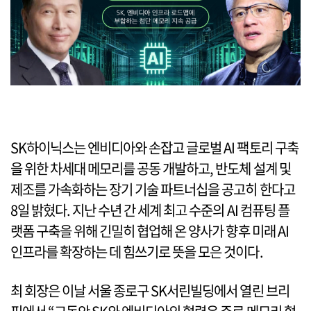
SK하이닉스는 엔비디아와 손잡고 글로벌 AI 팩토리 구축
을 위한 차세대 메모리를 공동 개발하고, 반도체 설계 및
제조를 가속화하는 장기 기술 파트너십을 공고히 한다고
8일 밝혔다. 지난 수년 간 세계 최고 수준의 AI 컴퓨팅 플
랫폼 구축을 위해 긴밀히 협업해 온 양사가 향후 미래 AI
인프라를 확장하는 데 힘쓰기로 뜻을 모은 것이다.
최 회장은 이날 서울 종로구 SK서린빌딩에서 열린 브리