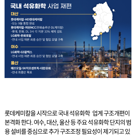
롯데케미칼을 시작으로 국내 석유화학 업계 구조개편이
본격화 한다. 여수, 대산, 울산 등 주요 석유화학 단지의 범
용 설비를 중심으로 추가 구조조정 필요성이 제기되고 있