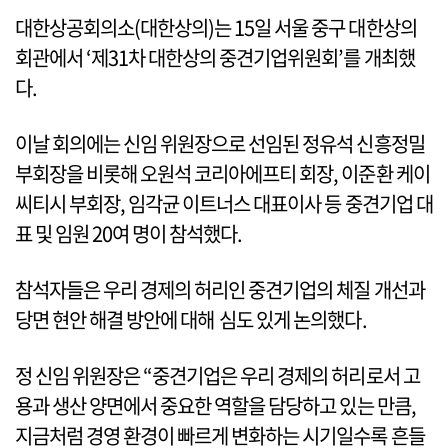
대한상공회의소(대한상의)는 15일 서울 중구 대한상의
회관에서 ‘제31차 대한상의 중견기업위원회’를 개최했
다.
이날 회의에는 신임 위원장으로 선임된 정유석 신흥정밀
부회장을 비롯해 오원석 코리아에프티 회장, 이준환 케이
씨티시 부회장, 임각균 이트너스 대표이사 등 중견기업 대
표 및 임원 20여 명이 참석했다.
참석자들은 우리 경제의 허리인 중견기업의 체질 개선과
당면 현안 해결 방안에 대해 심도 있게 논의했다.
정 신임 위원장은 “중견기업은 우리 경제의 허리로서 고
용과 생산 양면에서 중요한 역할을 담당하고 있는 만큼,
지금처럼 경영 환경이 빠르게 변화하는 시기일수록 흔들