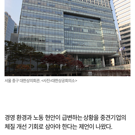
서울 중구 대한상의회관. <사진=대한상공회의소>
경영 환경과 노동 현안이 급변하는 상황을 중견기업의
체질 개선 기회로 삼아야 한다는 제언이 나왔다.