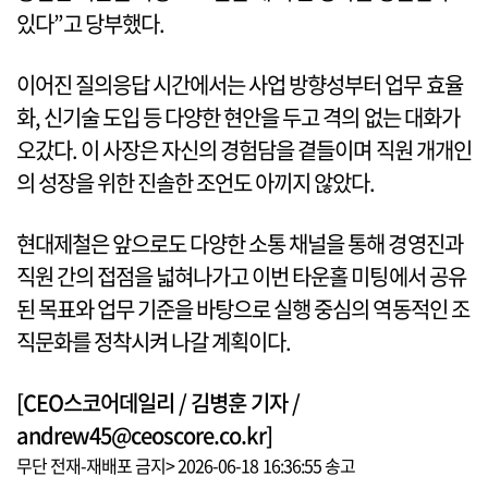
있다”고 당부했다.
이어진 질의응답 시간에서는 사업 방향성부터 업무 효율
화, 신기술 도입 등 다양한 현안을 두고 격의 없는 대화가
오갔다. 이 사장은 자신의 경험담을 곁들이며 직원 개개인
의 성장을 위한 진솔한 조언도 아끼지 않았다.
현대제철은 앞으로도 다양한 소통 채널을 통해 경영진과
직원 간의 접점을 넓혀나가고 이번 타운홀 미팅에서 공유
된 목표와 업무 기준을 바탕으로 실행 중심의 역동적인 조
직문화를 정착시켜 나갈 계획이다.
[CEO스코어데일리 / 김병훈 기자 /
andrew45@ceoscore.co.kr]
무단 전재-재배포 금지> 2026-06-18 16:36:55 송고