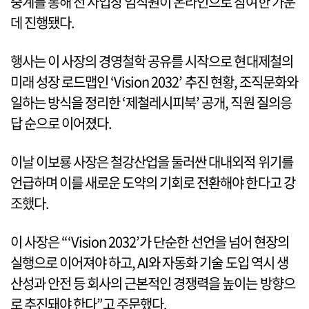
중계를 통해 전 사업장 임직원이 온라인으로 참여한 가운
데 진행됐다.
행사는 이 사장의 경영철학 공유를 시작으로 현대제철의
미래 성장 로드맵인 ‘Vision 2032’ 추진 현황, 조직문화와
일하는 방식을 정리한 ‘제철레시피북’ 공개, 직원 질의응
답 순으로 이어졌다.
이날 이보룡 사장은 철강산업을 둘러싼 대내외적 위기를
언급하며 이를 새로운 도약의 기회로 전환해야 한다고 강
조했다.
이 사장은 “‘Vision 2032’가 단순한 선언을 넘어 현장의
실행으로 이어져야 하고, AI와 자동화 기술 도입 역시 생
산성과 안전 등 회사의 근본적인 경쟁력을 높이는 방향으
로 추진돼야 한다”고 주문했다.