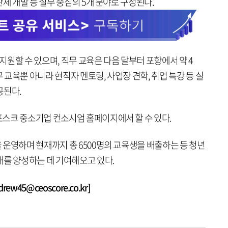
제 개발 등 실무 중심의 5개 분야로 구성된다.
 지원할 수 있으며, 직무 교육은 다음 달부터 포항에서 약 4
교육뿐 아니라 현직자 멘토링, 사업장 견학, 취업 특강 등 실
공된다.
스코 중소기업 컨소시엄 홈페이지에서 할 수 있다.
운영하며 현재까지 총 6500명의 교육생을 배출하는 등 청년
재를 양성하는 데 기여해오고 있다.
w45@ceoscore.co.kr]