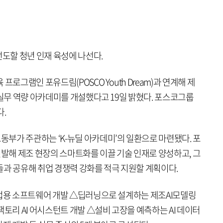
선도할 청년 인재 육성에 나선다.
프로그램인 포유드림(POSCO Youth Dream)과 연계해 제
 실무 역량 아카데미를 개설했다고 19일 밝혔다. 포스코그룹
다.
부가 주관하는 ‘K-뉴딜 아카데미’의 일환으로 마련됐다. 포
선발해 제조 현장의 스마트화를 이끌 기술 인재로 양성하고, 그
들과 공유해 취업 경쟁력 강화를 적극 지원할 계획이다.
산업용 소프트웨어 개발 △딥러닝으로 설계하는 제조AI모델링
팩토리 AI 어시스턴트 개발 △설비 고장을 예측하는 AI 데이터