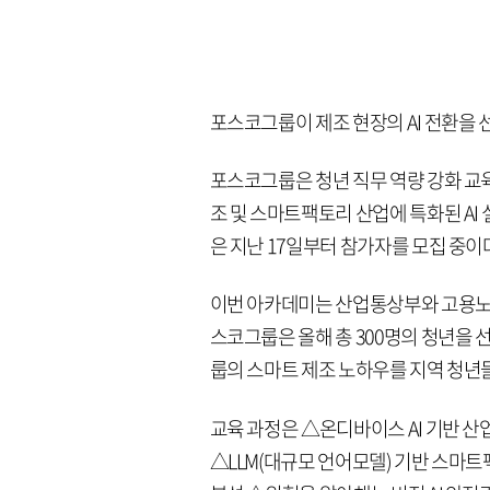
포스코그룹이 제조 현장의 AI 전환을 
포스코그룹은 청년 직무 역량 강화 교육 
조 및 스마트팩토리 산업에 특화된 AI
은 지난 17일부터 참가자를 모집 중이
이번 아카데미는 산업통상부와 고용노동
스코그룹은 올해 총 300명의 청년을 
룹의 스마트 제조 노하우를 지역 청년
교육 과정은 △온디바이스 AI 기반 
△LLM(대규모 언어모델) 기반 스마트