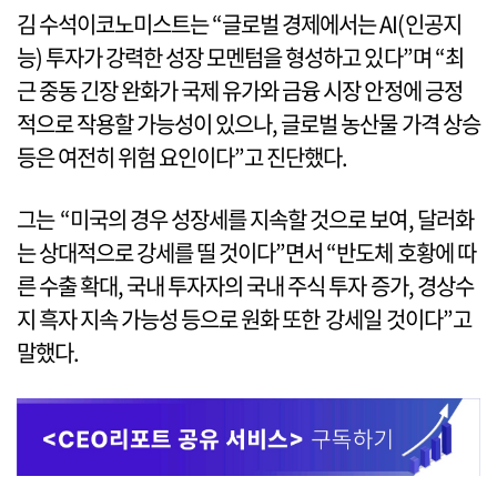
김 수석이코노미스트는 “글로벌 경제에서는 AI(인공지
능) 투자가 강력한 성장 모멘텀을 형성하고 있다”며 “최
근 중동 긴장 완화가 국제 유가와 금융 시장 안정에 긍정
적으로 작용할 가능성이 있으나, 글로벌 농산물 가격 상승
등은 여전히 위험 요인이다”고 진단했다.
그는 “미국의 경우 성장세를 지속할 것으로 보여, 달러화
는 상대적으로 강세를 띨 것이다”면서 “반도체 호황에 따
른 수출 확대, 국내 투자자의 국내 주식 투자 증가, 경상수
지 흑자 지속 가능성 등으로 원화 또한 강세일 것이다”고
말했다.