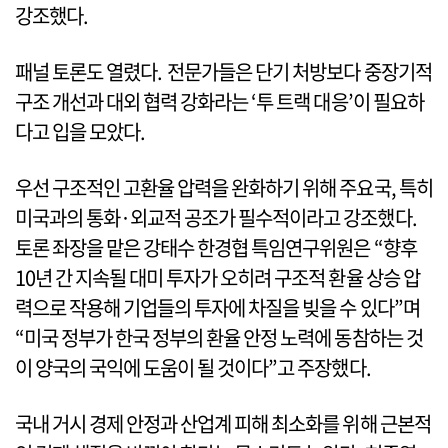
강조했다.
패널 토론도 열렸다. 전문가들은 단기 처방보다 중장기적
구조 개선과 대외 협력 강화라는 ‘투 트랙 대응’이 필요하
다고 입을 모았다.
우선 구조적인 고환율 압력을 완화하기 위해 주요국, 특히
미국과의 통화·외교적 공조가 필수적이라고 강조했다.
토론 좌장을 맡은 강태수 한경협 특임연구위원은 “향후
10년 간 지속될 대미 투자가 오히려 구조적 환율 상승 압
력으로 작용해 기업들의 투자에 차질을 빚을 수 있다”며
“미국 정부가 한국 정부의 환율 안정 노력에 동참하는 것
이 양국의 국익에 도움이 될 것이다”고 주장했다.
국내 거시 경제 안정과 산업계 피해 최소화를 위해 근본적