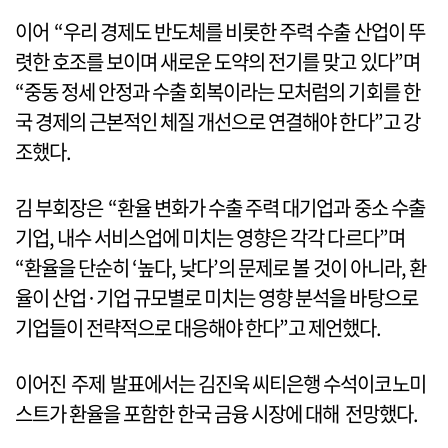
이어 “우리 경제도 반도체를 비롯한 주력 수출 산업이 뚜
렷한 호조를 보이며 새로운 도약의 전기를 맞고 있다”며
“중동 정세 안정과 수출 회복이라는 모처럼의 기회를 한
국 경제의 근본적인 체질 개선으로 연결해야 한다”고 강
조했다.
김 부회장은 “환율 변화가 수출 주력 대기업과 중소 수출
기업, 내수 서비스업에 미치는 영향은 각각 다르다”며
“환율을 단순히 ‘높다, 낮다’의 문제로 볼 것이 아니라, 환
율이 산업·기업 규모별로 미치는 영향 분석을 바탕으로
기업들이 전략적으로 대응해야 한다”고 제언했다.
이어진 주제 발표에서는 김진욱 씨티은행 수석이코노미
스트가 환율을 포함한 한국 금융 시장에 대해 전망했다.