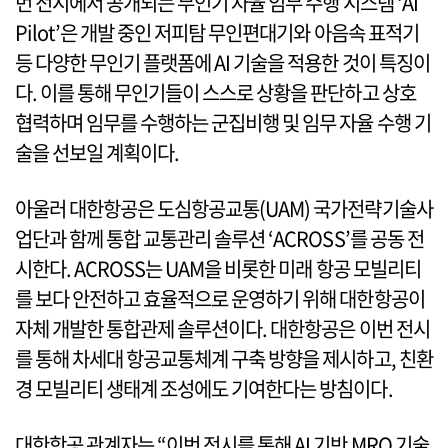
번 전시에서 공개되는 무인기 자율 임무 수행 시스템 ‘AI
Pilot’은 개발 중인 저피탐 무인편대기와 아음속 표적기
등 다양한 무인기 플랫폼에 AI 기술을 적용한 것이 특징이
다. 이를 통해 무인기들이 스스로 상황을 판단하고 상호
협력하며 임무를 수행하는 군집비행 및 임무 자율 수행 기
술을 선보일 계획이다.
아울러 대한항공은 도심항공교통(UAM) 국가전략기술사
업단과 함께 통합 교통관리 솔루션 ‘ACROSS’를 공동 전
시한다. ACROSS는 UAM을 비롯한 미래 항공 모빌리티
를 보다 안전하고 효율적으로 운영하기 위해 대한항공이
자체 개발한 통합관제 솔루션이다. 대한항공은 이번 전시
를 통해 차세대 항공교통체계 구축 방향을 제시하고, 친환
경 모빌리티 생태계 조성에도 기여한다는 방침이다.
대한항공 관계자는 “이번 전시를 통해 AI 기반 MRO 기술