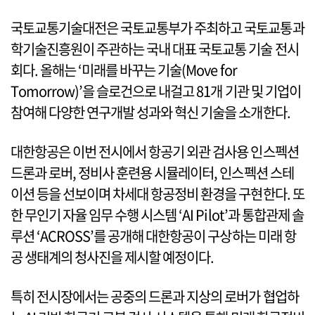
국토교통기술대전은 국토교통부가 주최하고 국토교통과
학기술진흥원이 주관하는 국내 대표 국토교통 기술 전시
회다. 올해는 ‘미래를 바꾸는 기술(Move for
Tomorrow)’을 슬로건으로 내걸고 81개 기관 및 기업이
참여해 다양한 연구개발 성과와 혁신 기술을 소개한다.
대한항공은 이번 전시에서 항공기 외관 검사용 인스펙션
드론과 로버, 정비사 훈련용 시뮬레이터, 인스펙션 스테
이션 등을 선보이며 차세대 항공정비 환경을 구현한다. 또
한 무인기 자율 임무 수행 시스템 ‘AI Pilot’과 통합관제 솔
루션 ‘ACROSS’를 공개해 대한항공이 구상하는 미래 항
공 생태계의 청사진을 제시할 예정이다.
특히 전시장에서는 공중의 드론과 지상의 로버가 협업하