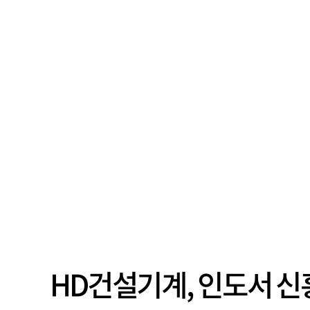
HD건설기계, 인도서 신