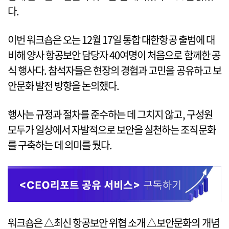
다.
이번 워크숍은 오는 12월 17일 통합 대한항공 출범에 대
비해 양사 항공보안 담당자 40여명이 처음으로 함께한 공
식 행사다. 참석자들은 현장의 경험과 고민을 공유하고 보
안문화 발전 방향을 논의했다.
행사는 규정과 절차를 준수하는 데 그치지 않고, 구성원
모두가 일상에서 자발적으로 보안을 실천하는 조직문화
를 구축하는 데 의미를 뒀다.
워크숍은 △최신 항공보안 위협 소개 △보안문화의 개념