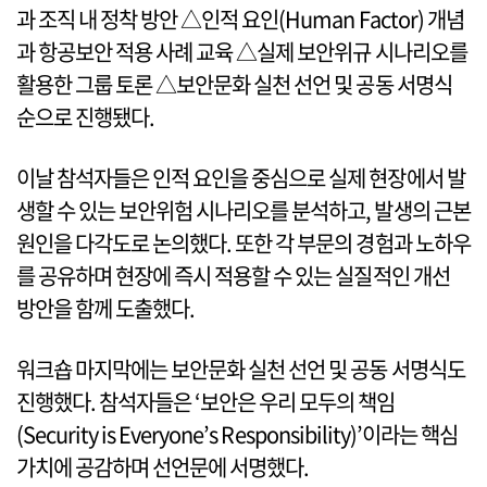
과 조직 내 정착 방안 △인적 요인(Human Factor) 개념
과 항공보안 적용 사례 교육 △실제 보안위규 시나리오를
활용한 그룹 토론 △보안문화 실천 선언 및 공동 서명식
순으로 진행됐다.
이날 참석자들은 인적 요인을 중심으로 실제 현장에서 발
생할 수 있는 보안위험 시나리오를 분석하고, 발생의 근본
원인을 다각도로 논의했다. 또한 각 부문의 경험과 노하우
를 공유하며 현장에 즉시 적용할 수 있는 실질적인 개선
방안을 함께 도출했다.
워크숍 마지막에는 보안문화 실천 선언 및 공동 서명식도
진행했다. 참석자들은 ‘보안은 우리 모두의 책임
(Security is Everyone’s Responsibility)’이라는 핵심
가치에 공감하며 선언문에 서명했다.