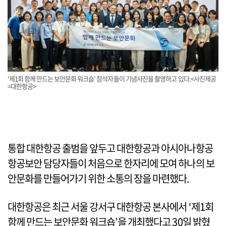
‘제1회 함께 만드는 보안문화 워크숍’ 참석자들이 기념사진을 촬영하고 있다.<사진제공
=대한항공>
통합 대한항공 출범을 앞두고 대한항공과 아시아나항공
항공보안 담당자들이 처음으로 한자리에 모여 하나의 보
안문화를 만들어가기 위한 소통의 장을 마련했다.
대한항공은 최근 서울 강서구 대한항공 본사에서 ‘제1회
함께 만드는 보안문화 워크숍’을 개최했다고 30일 밝혔