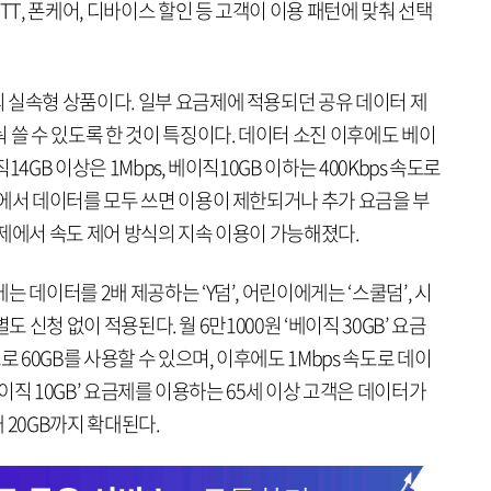
TT, 폰케어, 디바이스 할인 등 고객이 이용 패턴에 맞춰 선택
 실속형 상품이다. 일부 요금제에 적용되던 공유 데이터 제
 쓸 수 있도록 한 것이 특징이다. 데이터 소진 이후에도 베이
직14GB 이상은 1Mbps, 베이직10GB 이하는 400Kbps 속도로
제에서 데이터를 모두 쓰면 이용이 제한되거나 추가 요금을 부
제에서 속도 제어 방식의 지속 이용이 가능해졌다.
 데이터를 2배 제공하는 ‘Y덤’, 어린이에게는 ‘스쿨덤’, 시
별도 신청 없이 적용된다. 월 6만1000원 ‘베이직 30GB’ 요금
로 60GB를 사용할 수 있으며, 이후에도 1Mbps 속도로 데이
베이직 10GB’ 요금제를 이용하는 65세 이상 고객은 데이터가
대 20GB까지 확대된다.