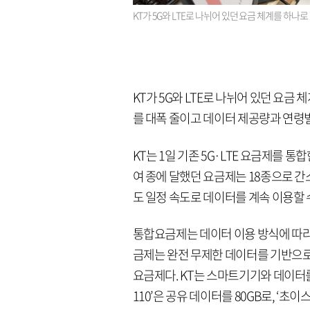
KT가 5G와 LTE로 나뉘어 있던 요금 체계를 하나로
KT가 5G와 LTE로 나뉘어 있던 요금
를 대폭 줄이고 데이터 제공량과 연령
KT는 1일 기존 5G·LTE 요금제를 통
여 종에 달했던 요금제는 18종으로 
도 일정 속도로 데이터를 계속 이용할 수
통합요금제는 데이터 이용 방식에 따라 
금제는 완전 무제한 데이터를 기반으
요금제다. KT는 스마트기기와 데이터를
110’은 공유 데이터를 80GB로, ‘초이