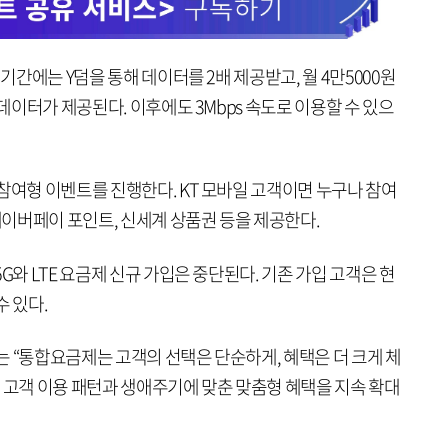
 기간에는 Y덤을 통해 데이터를 2배 제공받고, 월 4만5000원
 데이터가 제공된다. 이후에도 3Mbps 속도로 이용할 수 있으
참여형 이벤트를 진행한다. KT 모바일 고객이면 누구나 참여
 네이버페이 포인트, 신세계 상품권 등을 제공한다.
G와 LTE 요금제 신규 가입은 중단된다. 기존 가입 고객은 현
수 있다.
 “통합요금제는 고객의 선택은 단순하게, 혜택은 더 크게 체
 고객 이용 패턴과 생애주기에 맞춘 맞춤형 혜택을 지속 확대