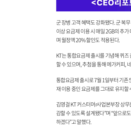
군 장병 고객 혜택도 강화됐다. 군 복무
이상 요금제 이용 시 매일 2GB의 추가
며 월정액 20% 할인도 적용된다.
KT는 통합요금제 출시를 기념해 퀴즈 
할 수 있으며, 추첨을 통해 메가커피,
통합요금제 출시로 7월 1일부터 기존 5
재 이용 중인 요금제를 그대로 유지할 
김영걸 KT 커스터머r사업본부장 상무는
감할 수 있도록 설계됐다”며 “앞으로도
하겠다”고 말했다.