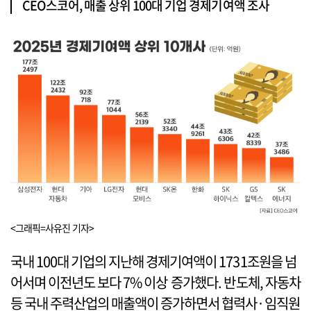
CEO스코어, 매출 상위 100대 기업 경제기여액 조사
<그래픽=사유진 기자>
국내 100대 기업의 지난해 경제기여액이 1731조원을 넘
어서며 이전년도 보다 7% 이상 증가했다. 반도체, 자동차
등 국내 주력산업의 매출액이 증가하면서 협력사·임직원