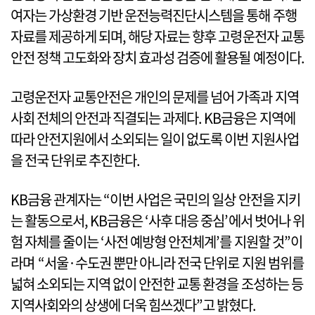
여자는 가상환경 기반 운전능력진단시스템을 통해 주행
자료를 제공하게 되며, 해당 자료는 향후 고령운전자 교통
안전 정책 고도화와 장치 효과성 검증에 활용될 예정이다.
고령운전자 교통안전은 개인의 문제를 넘어 가족과 지역
사회 전체의 안전과 직결되는 과제다. KB금융은 지역에
따라 안전지원에서 소외되는 일이 없도록 이번 지원사업
을 전국 단위로 추진한다.
KB금융 관계자는 “이번 사업은 국민의 일상 안전을 지키
는 활동으로서, KB금융은 ‘사후 대응 중심’에서 벗어나 위
험 자체를 줄이는 ‘사전 예방형 안전체계’를 지원할 것”이
라며 “서울·수도권 뿐만 아니라 전국 단위로 지원 범위를
넓혀 소외되는 지역 없이 안전한 교통 환경을 조성하는 등
지역사회와의 상생에 더욱 힘쓰겠다”고 밝혔다.