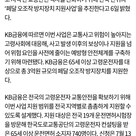
‘페달 오조작 방지장치 지원사업’을 추진한다고 6일 밝혔
다.
KB금융에 따르면 이번 사업은 교통사고 위험이 높아지는
고령사회에 대응해, 사고 발생 이후의 보상이나 지원을 넘
어 위험 요인을 사전에 줄이는 예방형 안전체계를 구축하
기 위해 마련됐다. KB금융은 65세 이상 고령운전자를 대
상으로 총 3억원 규모의 페달 오조작 방지장치를 지원한
다.
KB금융은 전국의 고령운전자 교통안전을 확보하기 위해
이번 사업 지원 범위를 전국 지역별로 촘촘하게 지원할 수
있도록 설계했다. 지원 대상은 전국 19개 운전면허시험장
을 방문해 한국도로교통공단의 고령운전자 컨설팅을 받
은 65세 이상 운전면허 소지자 740명이다. 신청은 7월 13