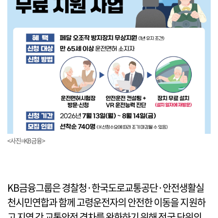
<사진=KB금융>
KB금융그룹은 경찰청·한국도로교통공단·안전생활실
천시민연합과 함께 고령운전자의 안전한 이동을 지원하
고 지역 간 교통안전 격차를 완화하기 위해 전국 단위의