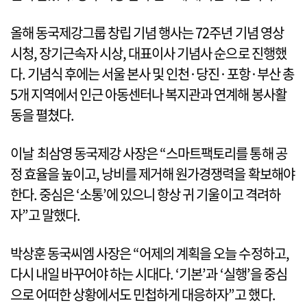
올해 동국제강그룹 창립 기념 행사는 72주년 기념 영상
시청, 장기근속자 시상, 대표이사 기념사 순으로 진행했
다. 기념식 후에는 서울 본사 및 인천·당진·포항·부산 총
5개 지역에서 인근 아동센터나 복지관과 연계해 봉사활
동을 펼쳤다.
이날 최삼영 동국제강 사장은 “스마트팩토리를 통해 공
정 효율을 높이고, 낭비를 제거해 원가경쟁력을 확보해야
한다. 중심은 ‘소통’에 있으니 항상 귀 기울이고 격려하
자”고 말했다.
박상훈 동국씨엠 사장은 “어제의 계획을 오늘 수정하고,
다시 내일 바꾸어야 하는 시대다. ‘기본’과 ‘실행’을 중심
으로 어떠한 상황에서도 민첩하게 대응하자”고 했다.