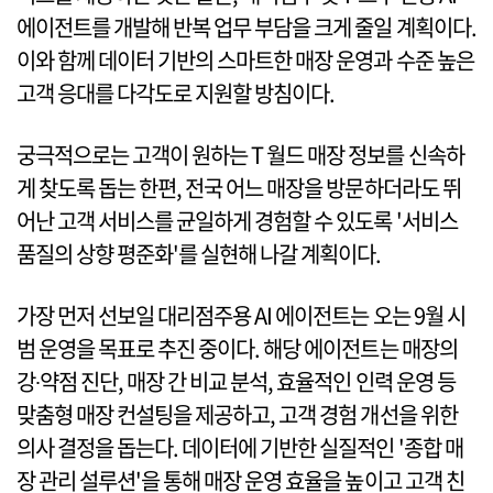
에이전트를 개발해 반복 업무 부담을 크게 줄일 계획이다.
이와 함께 데이터 기반의 스마트한 매장 운영과 수준 높은
고객 응대를 다각도로 지원할 방침이다.
궁극적으로는 고객이 원하는 T 월드 매장 정보를 신속하
게 찾도록 돕는 한편, 전국 어느 매장을 방문하더라도 뛰
어난 고객 서비스를 균일하게 경험할 수 있도록 '서비스
품질의 상향 평준화'를 실현해 나갈 계획이다.
가장 먼저 선보일 대리점주용 AI 에이전트는 오는 9월 시
범 운영을 목표로 추진 중이다. 해당 에이전트는 매장의
강∙약점 진단, 매장 간 비교 분석, 효율적인 인력 운영 등
맞춤형 매장 컨설팅을 제공하고, 고객 경험 개선을 위한
의사 결정을 돕는다. 데이터에 기반한 실질적인 '종합 매
장 관리 설루션'을 통해 매장 운영 효율을 높이고 고객 친