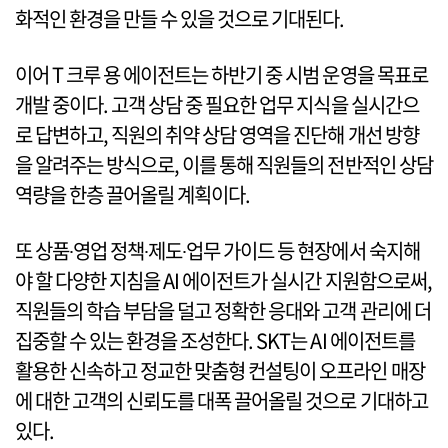
화적인 환경을 만들 수 있을 것으로 기대된다.
이어 T 크루 용 에이전트는 하반기 중 시범 운영을 목표로
개발 중이다. 고객 상담 중 필요한 업무 지식을 실시간으
로 답변하고, 직원의 취약 상담 영역을 진단해 개선 방향
을 알려주는 방식으로, 이를 통해 직원들의 전반적인 상담
역량을 한층 끌어올릴 계획이다.
또 상품∙영업 정책∙제도∙업무 가이드 등 현장에서 숙지해
야 할 다양한 지침을 AI 에이전트가 실시간 지원함으로써,
직원들의 학습 부담을 덜고 정확한 응대와 고객 관리에 더
집중할 수 있는 환경을 조성한다. SKT는 AI 에이전트를
활용한 신속하고 정교한 맞춤형 컨설팅이 오프라인 매장
에 대한 고객의 신뢰도를 대폭 끌어올릴 것으로 기대하고
있다.