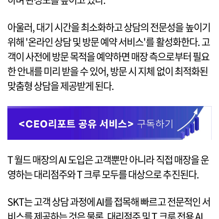
아울러, 대기 시간을 최소화하고 상담의 전문성을 높이기
위해 '온라인 상담 및 방문 예약 서비스'를 활성화한다. 고
객이 사전에 방문 목적을 예약하면 매장 측으로부터 필요
한 안내를 미리 받을 수 있어, 방문 시 지체 없이 최적화된
맞춤형 상담을 제공받게 된다.
T 월드 매장의 AI 도입은 고객뿐만 아니라 직접 매장을 운
영하는 대리점주와 T 크루 모두를 대상으로 추진된다.
SKT는 고객 상담 과정에 AI를 접목해 빠르고 전문적인 서
비스를 제공하는 것은 물론, 대리점주 및 T 크루 전용 AI