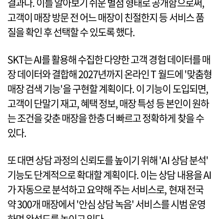
결과다. 이를 알아보기 쉬운 별점 형태로 공개함으로써,
고객이 매장 방문 전 어느 매장이 친절한지 등 서비스 품
질을 확인 후 선택할 수 있도록 했다.
SKT는 AI를 활용해 수집한 다양한 고객 경험 데이터를 매
장 데이터와 결합해 2027년까지 온라인 T 월드에 '맞춤형
매장 검색 기능'을 구현할 계획이다. 이 기능이 도입되면,
고객이 단말기 재고, 혜택 정보, 매장 특성 등 본인이 원하
는 조건을 갖춘 매장을 한층 더 빠르고 정확하게 찾을 수
있다.
또 대면 상담 과정의 신뢰도를 높이기 위해 'AI 상담 분석'
기능도 단계적으로 확대할 계획이다. 이는 상담 내용을 AI
가 자동으로 분석하고 요약해 주는 서비스로, 현재 전국
약 300개 매장에서 '안심 상담 녹음' 서비스를 시범 운영
하며 완성도를 높이고 있다.