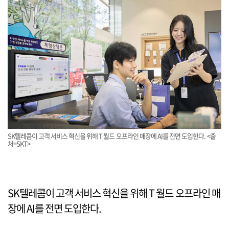
SK텔레콤이 고객 서비스 혁신을 위해 T 월드 오프라인 매장에 AI를 전면 도입한다. <출
처=SKT>
SK텔레콤이 고객 서비스 혁신을 위해 T 월드 오프라인 매
장에 AI를 전면 도입한다.