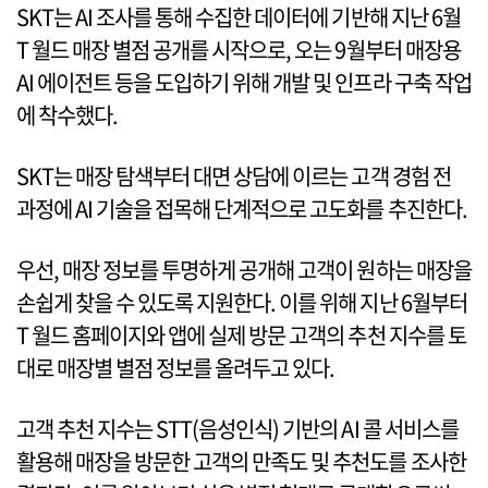
SKT는 AI 조사를 통해 수집한 데이터에 기반해 지난 6월
T 월드 매장 별점 공개를 시작으로, 오는 9월부터 매장용
AI 에이전트 등을 도입하기 위해 개발 및 인프라 구축 작업
에 착수했다.
SKT는 매장 탐색부터 대면 상담에 이르는 고객 경험 전
과정에 AI 기술을 접목해 단계적으로 고도화를 추진한다.
우선, 매장 정보를 투명하게 공개해 고객이 원하는 매장을
손쉽게 찾을 수 있도록 지원한다. 이를 위해 지난 6월부터
T 월드 홈페이지와 앱에 실제 방문 고객의 추천 지수를 토
대로 매장별 별점 정보를 올려두고 있다.
고객 추천 지수는 STT(음성인식) 기반의 AI 콜 서비스를
활용해 매장을 방문한 고객의 만족도 및 추천도를 조사한