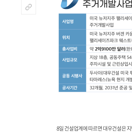
8일 건설업계에 따르면 대우건설은 지