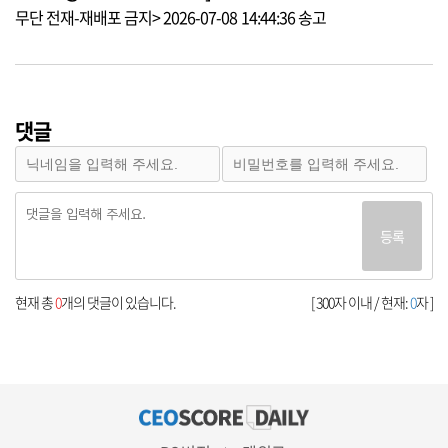
무단 전재-재배포 금지> 2026-07-08 14:44:36 송고
댓글
등록
현재 총
0
개의 댓글이 있습니다.
[ 300자 이내 / 현재:
0
자 ]