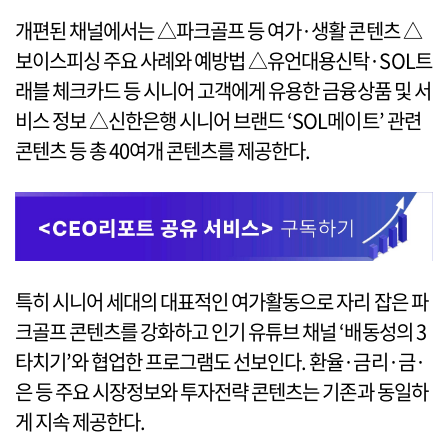
개편된 채널에서는 △파크골프 등 여가·생활 콘텐츠 △
보이스피싱 주요 사례와 예방법 △유언대용신탁·SOL트
래블 체크카드 등 시니어 고객에게 유용한 금융상품 및 서
비스 정보 △신한은행 시니어 브랜드 ‘SOL메이트’ 관련
콘텐츠 등 총 40여개 콘텐츠를 제공한다.
특히 시니어 세대의 대표적인 여가활동으로 자리 잡은 파
크골프 콘텐츠를 강화하고 인기 유튜브 채널 ‘배동성의 3
타치기’와 협업한 프로그램도 선보인다. 환율·금리·금·
은 등 주요 시장정보와 투자전략 콘텐츠는 기존과 동일하
게 지속 제공한다.