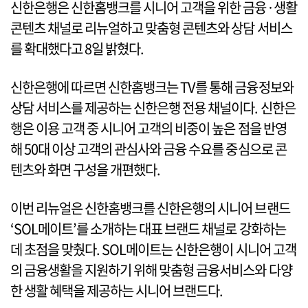
신한은행은 신한홈뱅크를 시니어 고객을 위한 금융·생활
콘텐츠 채널로 리뉴얼하고 맞춤형 콘텐츠와 상담 서비스
를 확대했다고 8일 밝혔다.
신한은행에 따르면 신한홈뱅크는 TV를 통해 금융정보와
상담 서비스를 제공하는 신한은행 전용 채널이다. 신한은
행은 이용 고객 중 시니어 고객의 비중이 높은 점을 반영
해 50대 이상 고객의 관심사와 금융 수요를 중심으로 콘
텐츠와 화면 구성을 개편했다.
이번 리뉴얼은 신한홈뱅크를 신한은행의 시니어 브랜드
‘SOL메이트’를 소개하는 대표 브랜드 채널로 강화하는
데 초점을 맞췄다. SOL메이트는 신한은행이 시니어 고객
의 금융생활을 지원하기 위해 맞춤형 금융서비스와 다양
한 생활 혜택을 제공하는 시니어 브랜드다.