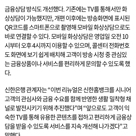
금융상담 방식도 개선했다. 기존에는 TV를 통해서만 화
상상담이 가능했지만, 개편 이후에는 방송화면에 표시된
QR코드를 스마트폰으로 촬영해 모바일 화상상담으로도
바로 연결할 수 있다. 모바일 화상상담은 영업일 오전 10
시부터 오후 4시까지 이용할 수 있으며, 콜센터 전화번호
도 화면에 보기 쉽게 배치해 고객이 방송 시청 중 관심있
는 금융상품이나 서비스를 편리하게 문의할 수 있도록 했
다.
신한은행 관계자는 “이번 리뉴얼은 신한홈뱅크를 시니어
고객의 관심사와 금융 수요를 함께 반영한 생활 밀착형 채
널로 발전시키기 위해 추진했다”며 “앞으로도 고객이 익
숙한 TV를 통해 유용한 콘텐츠를 접하고 편리하게 금융상
담을 받을 수 있도록 서비스를 지속 개선해 나가겠다”고
말했다.