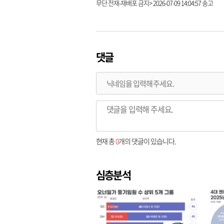
무단 전재-재배포 금지> 2026-07-09 14:04:57 송고
댓글
현재 총
0
개의 댓글이 있습니다.
심층분석