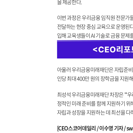
을 제공한다.
이번 과정은 우리금융 임직원 전문가들
전달하는 현장 중심 교육으로 운영된다.
입해 교육생들이 AI 기술로 금융 문제
아울러 우리금융미래재단은 자립준비청
인당 최대 400만 원의 장학금을 지원
최성석 우리금융미래재단 차장은 "'우리
정적인 미래 준비를 함께 지원하기 위
자립과 성장을 지원하는 데 최선을 다
[CEO스코어데일리 / 이수영 기자 / swim