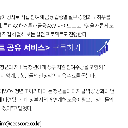
이 강사로 직접 참여해 금융 업종별 실무 경험과 노하우를
 특히 AX 해커톤과 금융 AX 인사이트 프로그램을 새롭게 도
를 직접 해결해 보는 실전 프로젝트도 진행한다.
년과 저소득 청년에게 정부 지원 참여수당을 포함해 1
해 취약계층 청년들의 안정적인 교육 수료를 돕는다.
WON 청년 IT 아카데미'는 청년들의 디지털 역량 강화와 안
해 마련됐다"며 "정부 사업과 연계해 도움이 필요한 청년들의
하겠다"고 말했다.
@ceoscore.co.kr]