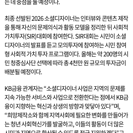
는 데 중점을 둘 예정이다.
최종 선발된 2026 소셜디자이너는 인터뷰와 콘텐츠 제작
을 통해 자신의 문제의식과 활동 모델을 정리한 뒤 사회적
가치투자(SIR)대회에 참여한다. SIR대회는 시민이 소셜
디자이너의 발표를 듣고 모의투자에 참여하는 시민 참여
형 사회적 가치 투자 프로그램이다. 올해는 약 200명의 시
민 청중심사단 선택에 따라 총 4천만 원 규모의 투자금이
배분될 예정이다.
KB금융 관계자는 “소셜디자이너 사업은 지역의 문제를
지속 가능한 서비스와 사업으로 전환한다는 점에서 KB금
융이 지향하는 혁신과 상생의 방향과 맞닿아 있다”며,
“희망제작소와 함께 지역사회에 필요한 변화를 만들어가
는 청년 사회혁신가를 발굴하고, 이들의 활동이 더 많은
시민과 지역으로 확산될 수 있도록 적극 지원하겠다”고