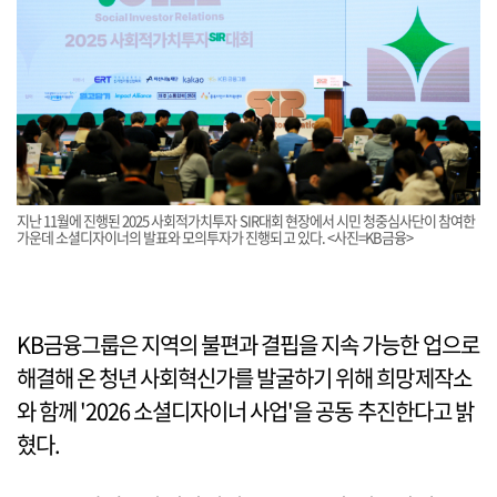
지난 11월에 진행된 2025 사회적가치투자 SIR대회 현장에서 시민 청중심사단이 참여한
가운데 소셜디자이너의 발표와 모의투자가 진행되고 있다. <사진=KB금융>
KB금융그룹은 지역의 불편과 결핍을 지속 가능한 업으로
해결해 온 청년 사회혁신가를 발굴하기 위해 희망제작소
와 함께 '2026 소셜디자이너 사업'을 공동 추진한다고 밝
혔다.