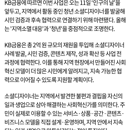
KB금융에 따르면 이번 사업은 오는 11일 ‘인구의 날’을
앞두고, 지역에서 활동 중인 청년 소셜디자이너를 발굴해
시민 검증과 후속 협력으로 연결하기 위해 마련됐다. 올해
는 '지역소멸 대응'과 '청년'을 중점적으로 조명한다.
KB금융은 총 2억 원 규모의 재원을 투입해 소셜디자이너
사례 발굴, 시민 검증, 콘텐츠 제작, 성과 확산 등 사업 전
과정에 협력한다. 이를 통해 지역 현장에서 만들어진 사회
혁신 모델이 더 많은 시민에게 알려지고, 지속 가능한 협
력으로 이어질 수 있도록 지원할 계획이다.
소셜디자이너는 지역에서 발견한 불편과 결핍을 자신의
일과 생업으로 삼아 해결하는 사회혁신가를 의미한다. 주
민이 실제로 이용할 수 있는 서비스·상품·공간·콘텐츠·
비즈니스 모델을 직접 설계·운영하며, 지역 안에서 지속