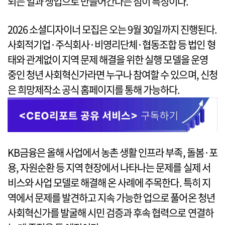
되는 일과 생업으로 만들어간다는 점이 특징이다.
2026 소셜디자이너 모집은 오는 9월 30일까지 진행된다.
사회적기업·주식회사·비영리단체·협동조합 등 법인 형
태와 관계없이 지역 문제 해결을 위한 실행 모델을 운영
중인 청년 사회혁신가라면 누구나 참여할 수 있으며, 신청
은 희망제작소 공식 홈페이지를 통해 가능하다.
KB금융은 올해 사업에서 농촌 생활 인프라 부족, 돌봄·포
용, 자원순환 등 지역 현장에서 나타나는 문제를 실제 서
비스와 사업 모델로 해결해 온 사례에 주목한다. 특히 지
역에서 문제를 발견하고 지속 가능한 업으로 풀어온 청년
사회혁신가를 발굴해 시민 검증과 후속 협력으로 연결하